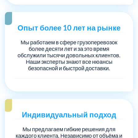
Опыт более 10 лет на рынке
Мы работаем в сфере грузоперевозок
более десяти лет и за это время
обслужили тысячи довольных клиентов.
Наши эксперты знают все нюансы
безопасной и быстрой доставки.
Индивидуальный подход
Мы предлагаем гибкие решения для
каждого клиента. Независимо от объёма и