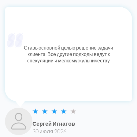
Ставь основной целью решение задачи
клиента. Все другие подходы ведут к
спекуляции и мелкому жульничеству
Сергей Игнатов
30 июля 2026