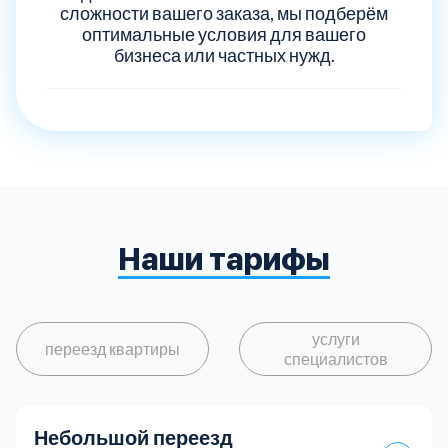
сложности вашего заказа, мы подберём
оптимальные условия для вашего
бизнеса или частных нужд.
Наши тарифы
услуги
переезд квартиры
специалистов
Небольшой переезд