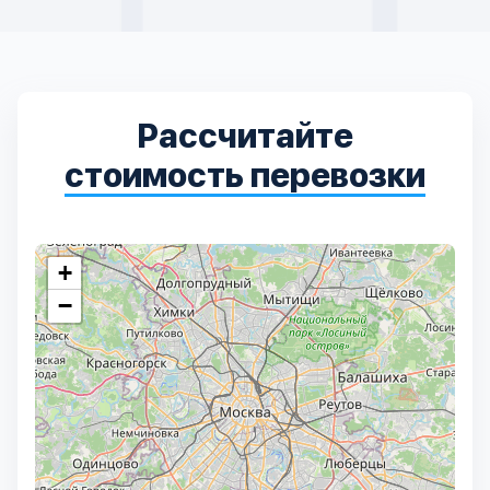
Рассчитайте
стоимость перевозки
+
−