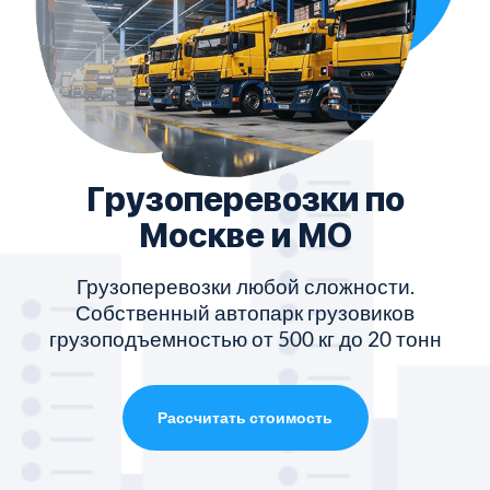
Грузоперевозки по
Москве и МО
Грузоперевозки любой сложности.
Собственный автопарк грузовиков
грузоподъемностью от 500 кг до 20 тонн
Рассчитать стоимость