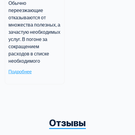
Обычно
переезжающие
отказываются от
множества полезных, а
зачастую необходимых
услуг. В погоне за
сокращением
расходов в списке
необходимого
Подробнее
Отзывы