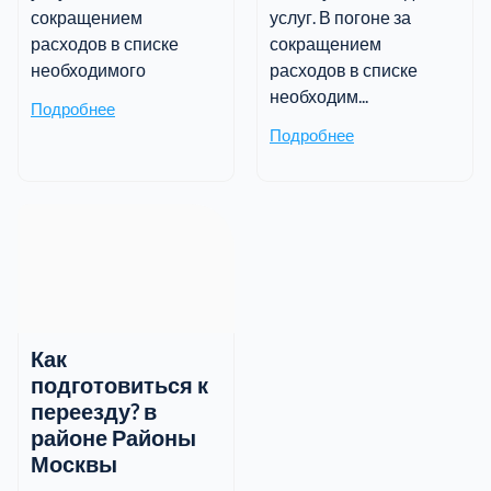
сокращением
услуг. В погоне за
расходов в списке
сокращением
необходимого
расходов в списке
необходим...
Подробнее
Подробнее
Как
подготовиться к
переезду? в
районе Районы
Москвы