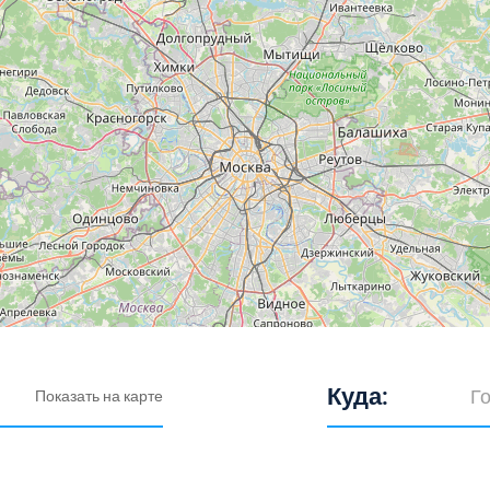
Куда:
Показать на карте
Выберите город: