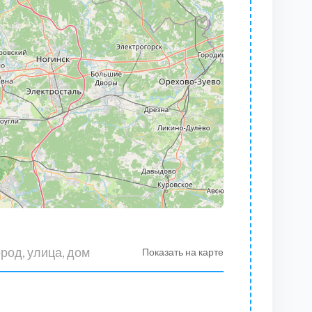
Показать на карте