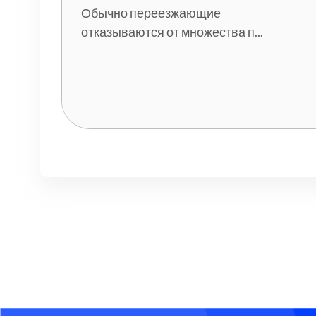
Обычно переезжающие
отказываются от множества п...