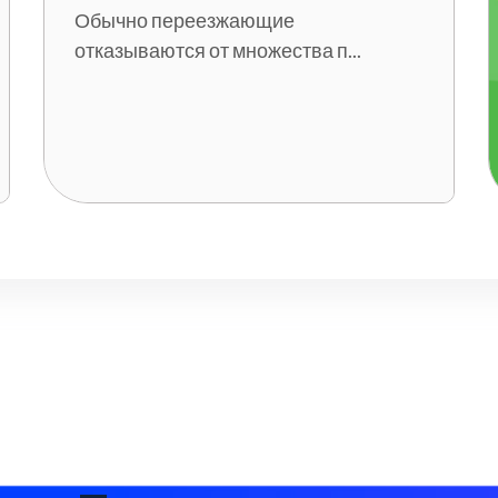
Обычно переезжающие
отказываются от множества п...