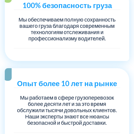
100% безопасность груза
Мы обеспечиваем полную сохранность
вашего груза благодаря современным
технологиям отслеживания и
профессионализму водителей.
Опыт более 10 лет на рынке
Мы работаем в сфере грузоперевозок
более десяти лет и за это время
обслужили тысячи довольных клиентов.
Наши эксперты знают все нюансы
безопасной и быстрой доставки.