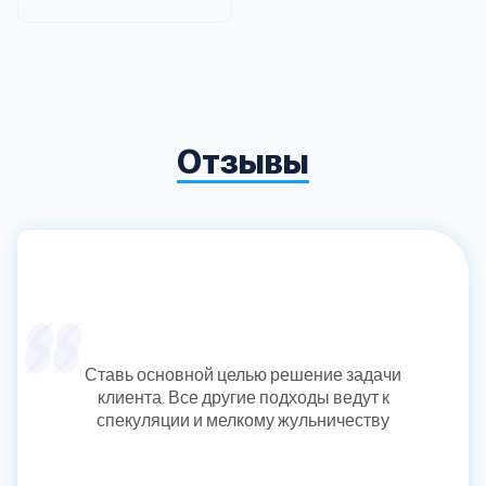
Отзывы
Ставь основной целью решение задачи
клиента. Все другие подходы ведут к
спекуляции и мелкому жульничеству