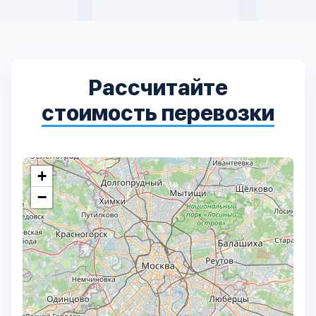
Рассчитайте
стоимость перевозки
+
−