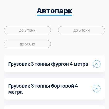
Автопарк
до 3 тонн
до 5 тонн
до 500 кг
Грузовик 3 тонны фургон 4 метра
Грузовик 3 тонны бортовой 4
метра