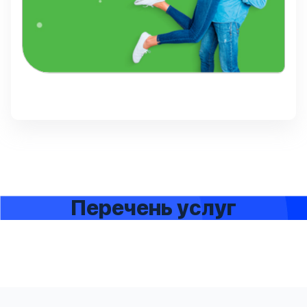
Перечень услуг