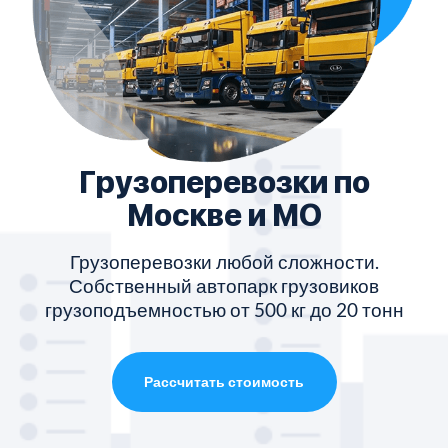
Грузоперевозки по
Москве и МО
Грузоперевозки любой сложности.
Собственный автопарк грузовиков
грузоподъемностью от 500 кг до 20 тонн
Рассчитать стоимость