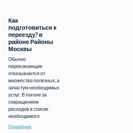
Как
подготовиться к
переезду? в
районе Районы
Москвы
Обычно
переезжающие
отказываются от
множества полезных, а
зачастую необходимых
услуг. В погоне за
сокращением
расходов в списке
необходимого
Подробнее