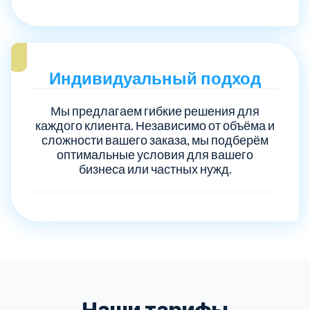
Индивидуальный подход
Мы предлагаем гибкие решения для
каждого клиента. Независимо от объёма и
сложности вашего заказа, мы подберём
оптимальные условия для вашего
бизнеса или частных нужд.
Наши тарифы