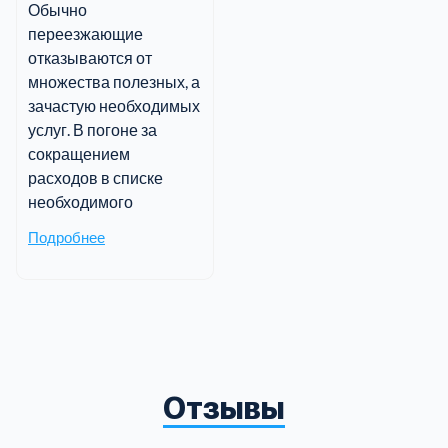
Обычно
переезжающие
отказываются от
множества полезных, а
зачастую необходимых
услуг. В погоне за
сокращением
расходов в списке
необходимого
Подробнее
Отзывы