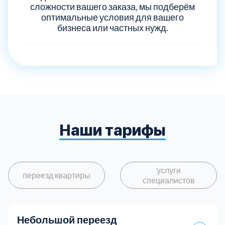
сложности вашего заказа, мы подберём
оптимальные условия для вашего
бизнеса или частных нужд.
Наши тарифы
услуги
переезд квартиры
специалистов
Небольшой переезд