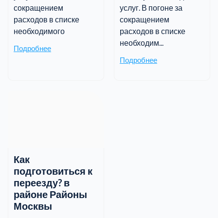
сокращением
услуг. В погоне за
расходов в списке
сокращением
необходимого
расходов в списке
необходим...
Подробнее
Подробнее
Как
подготовиться к
переезду? в
районе Районы
Москвы