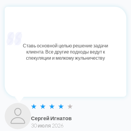
Ставь основной целью решение задачи
клиента. Все другие подходы ведут к
спекуляции и мелкому жульничеству
Сергей Игнатов
30 июля 2026