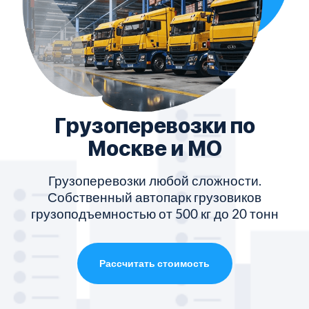
Грузоперевозки по
Москве и МО
Грузоперевозки любой сложности.
Собственный автопарк грузовиков
грузоподъемностью от 500 кг до 20 тонн
Рассчитать стоимость