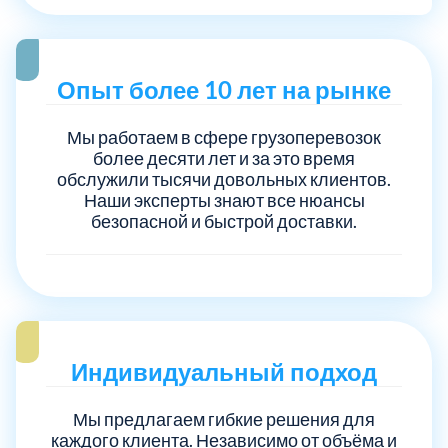
Опыт более 10 лет на рынке
Мы работаем в сфере грузоперевозок
более десяти лет и за это время
обслужили тысячи довольных клиентов.
Наши эксперты знают все нюансы
безопасной и быстрой доставки.
Индивидуальный подход
Мы предлагаем гибкие решения для
каждого клиента. Независимо от объёма и