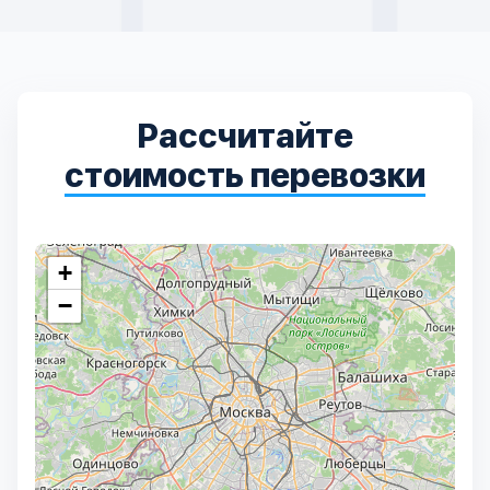
Рассчитайте
стоимость перевозки
+
−