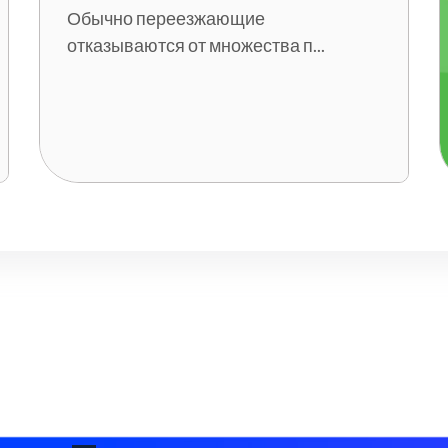
Обычно переезжающие
отказываются от множества п...