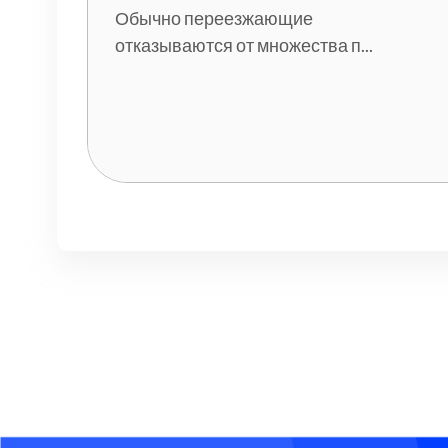
Обычно переезжающие
отказываются от множества п...