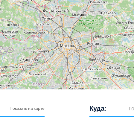
Куда:
Показать на карте
Выберите город: