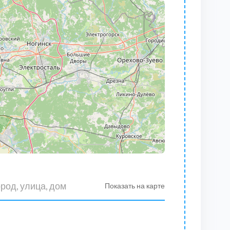
Показать на карте