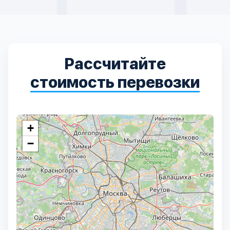
Рассчитайте
стоимость перевозки
+
−