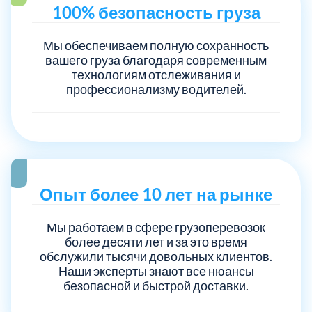
100% безопасность груза
Мы обеспечиваем полную сохранность
вашего груза благодаря современным
технологиям отслеживания и
профессионализму водителей.
Опыт более 10 лет на рынке
Мы работаем в сфере грузоперевозок
более десяти лет и за это время
обслужили тысячи довольных клиентов.
Наши эксперты знают все нюансы
безопасной и быстрой доставки.