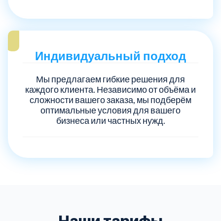
Индивидуальный подход
Мы предлагаем гибкие решения для
каждого клиента. Независимо от объёма и
сложности вашего заказа, мы подберём
оптимальные условия для вашего
бизнеса или частных нужд.
Наши тарифы