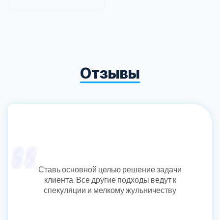
Отзывы
Ставь основной целью решение задачи
клиента. Все другие подходы ведут к
спекуляции и мелкому жульничеству