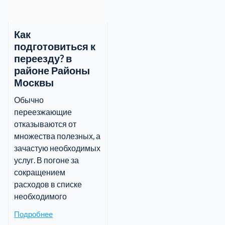
Как
подготовиться к
переезду? в
районе Районы
Москвы
Обычно
переезжающие
отказываются от
множества полезных, а
зачастую необходимых
услуг. В погоне за
сокращением
расходов в списке
необходимого
Подробнее