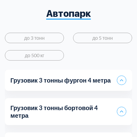
Автопарк
до 3 тонн
до 5 тонн
до 500 кг
Грузовик 3 тонны фургон 4 метра
Грузовик 3 тонны бортовой 4
метра