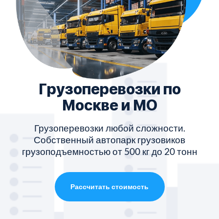
Грузоперевозки по
Москве и МО
Грузоперевозки любой сложности.
Собственный автопарк грузовиков
грузоподъемностью от 500 кг до 20 тонн
Рассчитать стоимость