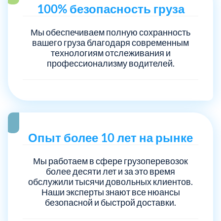
100% безопасность груза
Мы обеспечиваем полную сохранность
вашего груза благодаря современным
технологиям отслеживания и
профессионализму водителей.
Опыт более 10 лет на рынке
Мы работаем в сфере грузоперевозок
более десяти лет и за это время
обслужили тысячи довольных клиентов.
Наши эксперты знают все нюансы
безопасной и быстрой доставки.