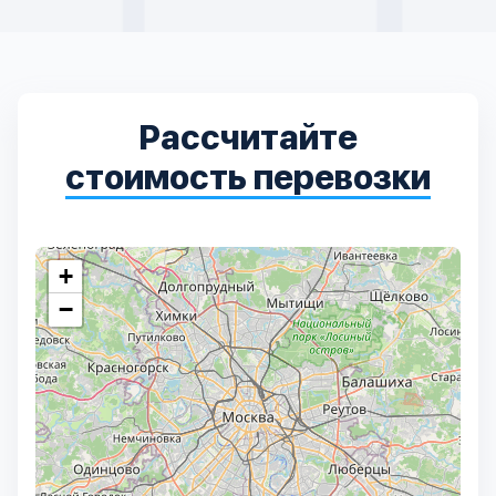
Рассчитайте
стоимость перевозки
+
−