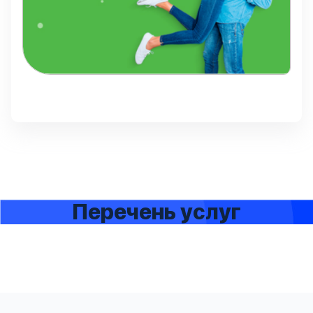
Перечень услуг