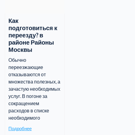
Как
подготовиться к
переезду? в
районе Районы
Москвы
Обычно
переезжающие
отказываются от
множества полезных, а
зачастую необходимых
услуг. В погоне за
сокращением
расходов в списке
необходимого
Подробнее