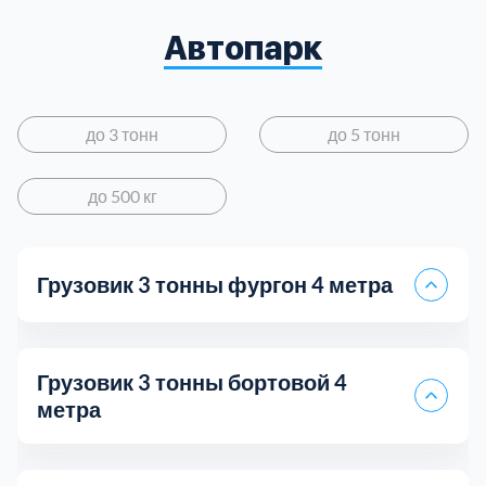
Автопарк
до 3 тонн
до 5 тонн
до 500 кг
Грузовик 3 тонны фургон 4 метра
Грузовик 3 тонны бортовой 4
метра