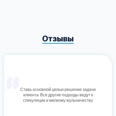
Отзывы
Ставь основной целью решение задачи
клиента. Все другие подходы ведут к
спекуляции и мелкому жульничеству