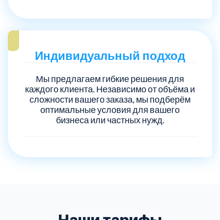
Индивидуальный подход
Мы предлагаем гибкие решения для
каждого клиента. Независимо от объёма и
сложности вашего заказа, мы подберём
оптимальные условия для вашего
бизнеса или частных нужд.
Наши тарифы