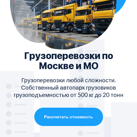
Грузоперевозки по
Москве и МО
Грузоперевозки любой сложности.
Собственный автопарк грузовиков
грузоподъемностью от 500 кг до 20 тонн
Рассчитать стоимость