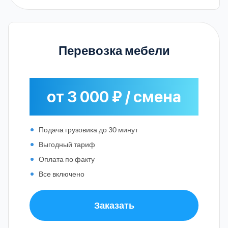
Перевозка мебели
от 3 000 ₽ / смена
Подача грузовика до 30 минут
Выгодный тариф
Оплата по факту
Все включено
Заказать