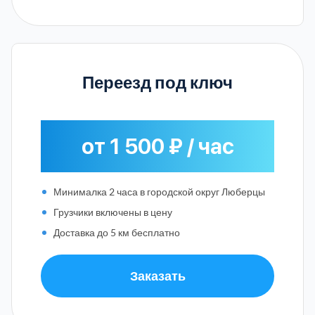
Переезд под ключ
от 1 500 ₽ / час
Минималка 2 часа в городской округ Люберцы
Грузчики включены в цену
Доставка до 5 км бесплатно
Заказать