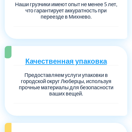
Наши грузчики имеют опыт не менее 5 лет,
что гарантирует аккуратность при
переезде в Михнево.
Качественная упаковка
Предоставляем услуги упаковки в
городской округ Люберцы, используя
прочные материалы для безопасности
ваших вещей.