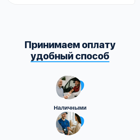
Принимаем оплату
удобный способ
Наличными