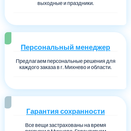
выходные и праздники.
Персональный менеджер
Предлагаем персональные решения для
каждого заказа в г. Михнево и области.
Гарантия сохранности
Все вещи застрахованы на время
погрузки в Михнево. Гарантируем