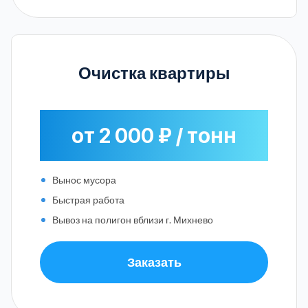
Очистка квартиры
от 2 000 ₽ / тонн
Вынос мусора
Быстрая работа
Вывоз на полигон вблизи г. Михнево
Заказать