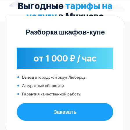
Выгодные
тарифы на
услугу
в Михнево
Разборка шкафов-купе
от 1 000 ₽ / час
Выезд в городской округ Люберцы
Аккуратные сборщики
Гарантия качественной работы
Заказать