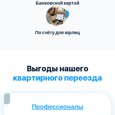
Банковской картой
По счёту для юрлиц
Выгоды нашего
квартирного переезда
Профессионалы