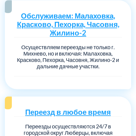
Обслуживаем: Малаховка,
Красково, Пехорка, Часовня,
Жилино-2
Осуществляем переезды не только г.
Михнево, но и включая: Малаховка,
Красково, Пехорка, Часовня, Жилино-2 и
дальние дачные участки.
Переезд в любое время
Переезды осуществляются 24/7 в
городской округ Люберцы, включая