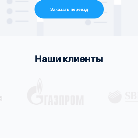
Заказать переезд
Наши клиенты