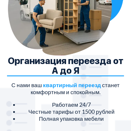
Организация переезда от
А до Я
С нами ваш
квартирный переезд
станет
комфортным и спокойным.
Работаем 24/7
Честные тарифы от 1500 рублей
Полная упаковка мебели