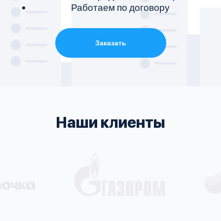
Работаем по договору
Заказать
Наши клиенты