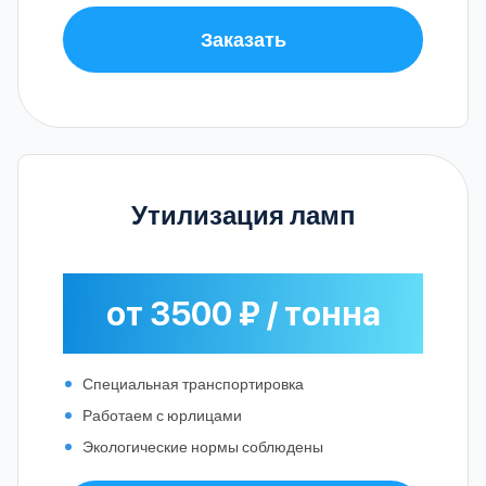
Заказать
Утилизация ламп
от 3500 ₽ / тонна
Специальная транспортировка
Работаем с юрлицами
Экологические нормы соблюдены