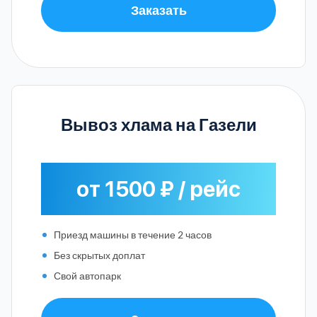
Заказать
Вывоз хлама на Газели
от 1500 ₽ / рейс
Приезд машины в течение 2 часов
Без скрытых доплат
Свой автопарк