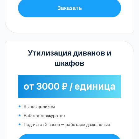
Заказать
Утилизация диванов и
шкафов
от 3000 ₽ / единица
Вынос целиком
Работаем аккуратно
Подача от 3 часов — работаем даже ночью