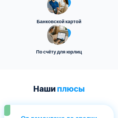
Банковской картой
По счёту для юрлиц
Наши
плюсы