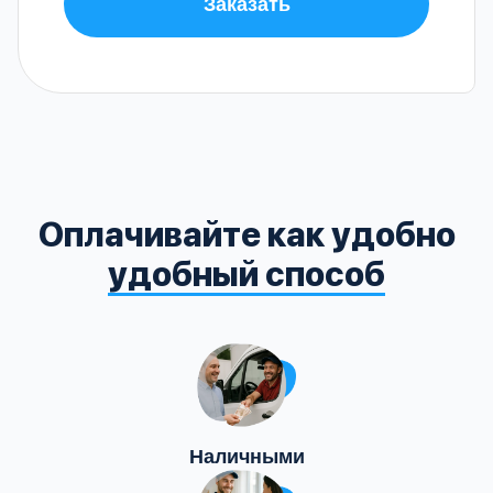
Заказать
Оплачивайте как удобно
удобный способ
Наличными