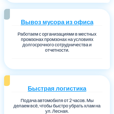
Вывоз мусора из офиса
Работаем с организациями в местных
промзонах промзонах на условиях
долгосрочного сотрудничества и
отчетности.
Быстрая логистика
Подача автомобиля от 2 часов. Мы
делаем всё, чтобы быстро убрать хлам на
ул. Лесная.