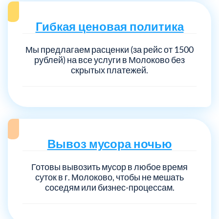
Гибкая ценовая политика
Мы предлагаем расценки (за рейс от 1500
рублей) на все услуги в Молоково без
скрытых платежей.
Вывоз мусора ночью
Готовы вывозить мусор в любое время
суток в г. Молоково, чтобы не мешать
соседям или бизнес-процессам.