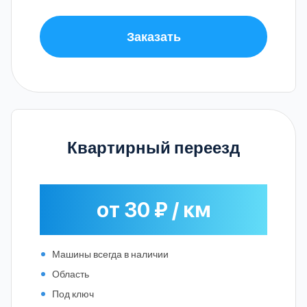
Заказать
Квартирный переезд
от 30 ₽ / км
Машины всегда в наличии
Область
Под ключ