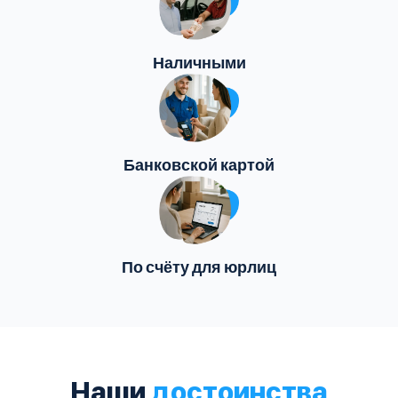
Наличными
Банковской картой
По счёту для юрлиц
Наши
достоинства