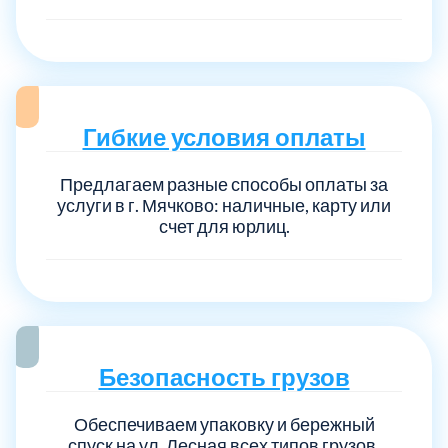
Гибкие условия оплаты
Предлагаем разные способы оплаты за
услуги в г. Мячково: наличные, карту или
счет для юрлиц.
Безопасность грузов
Обеспечиваем упаковку и бережный
спуск на ул. Лесная всех типов грузов,