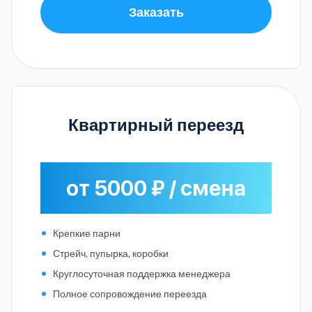
Заказать
Квартирный переезд
от 5000 ₽ / смена
Крепкие парни
Стрейч, пупырка, коробки
Круглосуточная поддержка менеджера
Полное сопровождение переезда