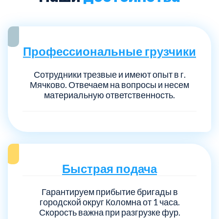
Профессиональные грузчики
Сотрудники трезвые и имеют опыт в г.
Мячково. Отвечаем на вопросы и несем
материальную ответственность.
Быстрая подача
Гарантируем прибытие бригады в
городской округ Коломна от 1 часа.
Скорость важна при разгрузке фур.