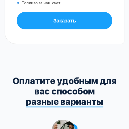
Топливо за наш счет
Заказать
Оплатите удобным для
вас способом
разные варианты