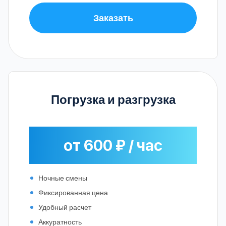
Заказать
Погрузка и разгрузка
от 600 ₽ / час
Ночные смены
Фиксированная цена
Удобный расчет
Аккуратность