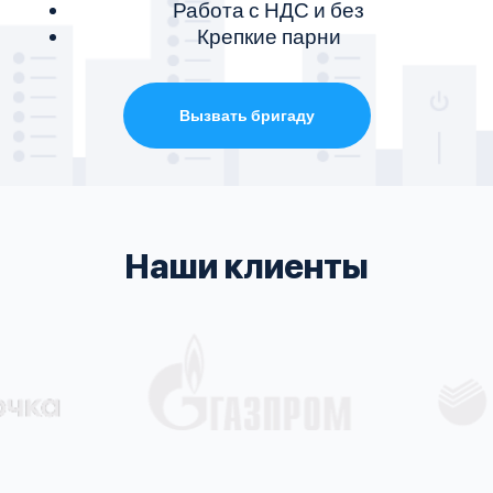
Работа с НДС и без
Крепкие парни
Вызвать бригаду
Наши клиенты