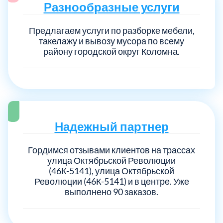
Разнообразные услуги
Предлагаем услуги по разборке мебели,
такелажу и вывозу мусора по всему
району городской округ Коломна.
Надежный партнер
Гордимся отзывами клиентов на трассах
улица Октябрьской Революции
(46К-5141), улица Октябрьской
Революции (46К-5141) и в центре. Уже
выполнено 90 заказов.