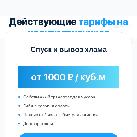
Действующие
тарифы на
услуги грузчиков
Спуск и вывоз хлама
от 1000 ₽ / куб.м
Собственный транспорт для мусора
Гибкие условия оплаты
Подача от 1 часа — быстрая логистика
Договор и акты