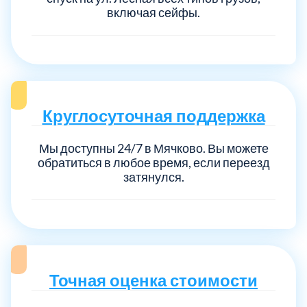
включая сейфы.
Круглосуточная поддержка
Мы доступны 24/7 в Мячково. Вы можете
обратиться в любое время, если переезд
затянулся.
Точная оценка стоимости