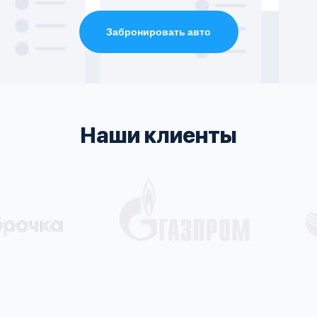
Забронировать авто
Наши клиенты