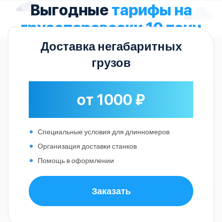
Выгодные
тарифы на
грузоперевозки 10 тонн
Доставка негабаритных
грузов
от 1000 ₽
Специальные условия для длинномеров
Организация доставки станков
Помощь в оформлении
Заказать