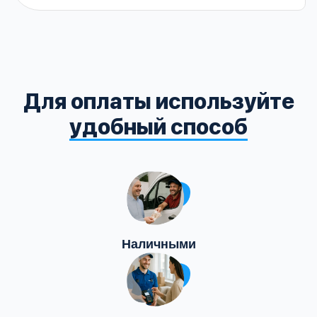
Для оплаты используйте
удобный способ
Наличными