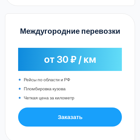
Междугородние перевозки
от 30 ₽ / км
Рейсы по области и РФ
Пломбировка кузова
Четкая цена за километр
Заказать