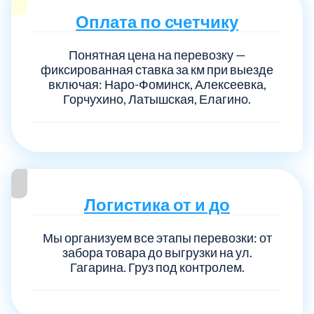
Оплата по счетчику
Понятная цена на перевозку —
фиксированная ставка за км при выезде
включая: Наро-Фоминск, Алексеевка,
Горчухино, Латышская, Елагино.
Логистика от и до
Мы организуем все этапы перевозки: от
забора товара до выгрузки на ул.
Гагарина. Груз под контролем.