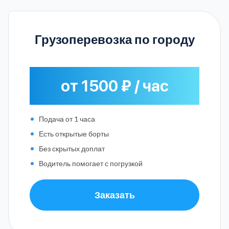
Грузоперевозка по городу
от 1500 ₽ / час
Подача от 1 часа
Есть открытые борты
Без скрытых доплат
Водитель помогает с погрузкой
Заказать