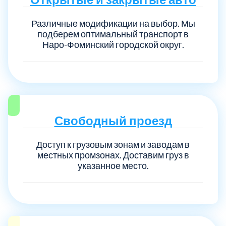
Различные модификации на выбор. Мы
подберем оптимальный транспорт в
Наро-Фоминский городской округ.
Свободный проезд
Доступ к грузовым зонам и заводам в
местных промзонах. Доставим груз в
указанное место.