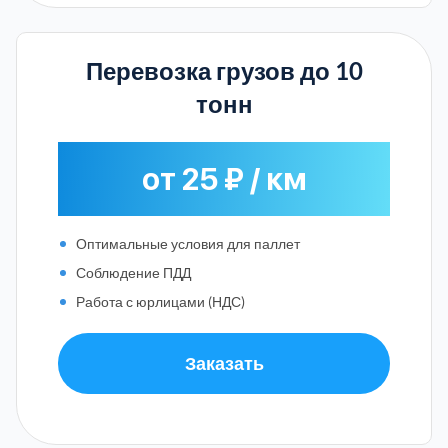
Перевозка грузов до 10
тонн
от 25 ₽ / км
Оптимальные условия для паллет
Соблюдение ПДД
Работа с юрлицами (НДС)
Заказать