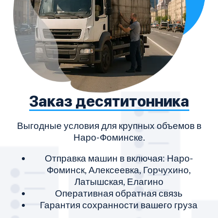
Заказ десятитонника
Выгодные условия для крупных объемов в
Наро-Фоминске.
Отправка машин в включая: Наро-
Фоминск, Алексеевка, Горчухино,
Латышская, Елагино
Оперативная обратная связь
Гарантия сохранности вашего груза