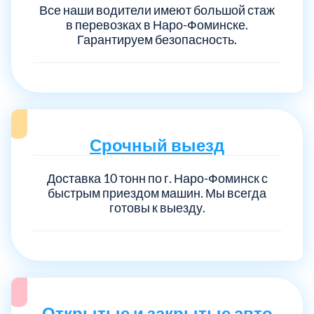
Все наши водители имеют большой стаж
в перевозках в Наро-Фоминске.
Гарантируем безопасность.
Срочный выезд
Доставка 10 тонн по г. Наро-Фоминск с
быстрым приездом машин. Мы всегда
готовы к выезду.
Открытые и закрытые авто