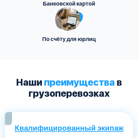
Банковской картой
По счёту для юрлиц
Наши
преимущества
в
грузоперевозках
Квалифицированный экипаж