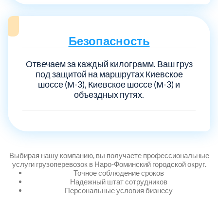
Безопасность
Отвечаем за каждый килограмм. Ваш груз
под защитой на маршрутах Киевское
шоссе (М-3), Киевское шоссе (М-3) и
объездных путях.
Выбирая нашу компанию, вы получаете профессиональные
услуги грузоперевозок в Наро-Фоминский городской округ.
Точное соблюдение сроков
Надежный штат сотрудников
Персональные условия бизнесу