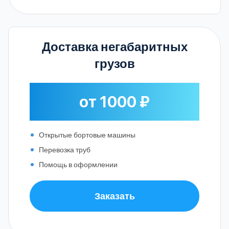
Доставка негабаритных
грузов
от 1000 ₽
Открытые бортовые машины
Перевозка труб
Помощь в оформлении
Заказать