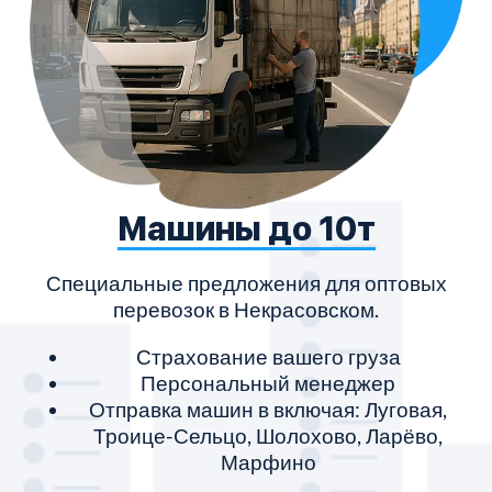
Машины до 10т
Специальные предложения для оптовых
перевозок в Некрасовском.
Страхование вашего груза
Персональный менеджер
Отправка машин в включая: Луговая,
Троице-Сельцо, Шолохово, Ларёво,
Марфино