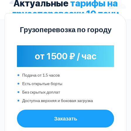
Актуальные
тарифы на
грузоперевозки 10 тонн
Грузоперевозка по городу
от 1500 ₽ / час
Подача от 1.5 часов
Есть открытые борты
Без скрытых доплат
Доступна верхняя и боковая загрузка
Заказать