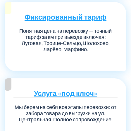
Фиксированный тариф
Понятная цена на перевозку — точный
тариф за км при выезде включая:
Луговая, Троице-Сельцо, Шолохово,
Ларёво, Марфино.
Услуга «под ключ»
Мы берем на себя все этапы перевозки: от
забора товара до выгрузки на ул.
Центральная. Полное сопровождение.