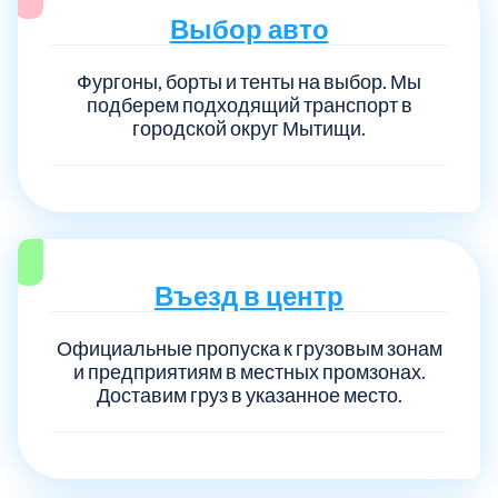
Выбор авто
Фургоны, борты и тенты на выбор. Мы
подберем подходящий транспорт в
городской округ Мытищи.
Въезд в центр
Официальные пропуска к грузовым зонам
и предприятиям в местных промзонах.
Доставим груз в указанное место.