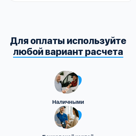
Для оплаты используйте
любой вариант расчета
Наличными