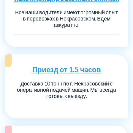
Все наши водители имеют огромный опыт
в перевозках в Некрасовском. Едем
аккуратно.
Приезд от 1.5 часов
Доставка 10 тонн по г. Некрасовский с
оперативной подачей машин. Мы всегда
готовы к выезду.