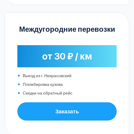
Междугородние перевозки
от 30 ₽ / км
Выезд из г. Некрасовский
Пломбировка кузова
Скидки на обратный рейс
Заказать