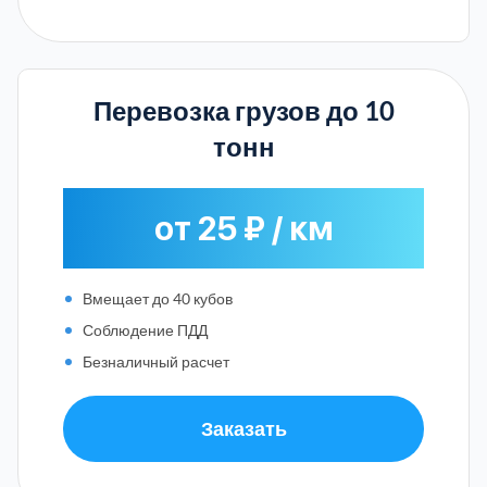
Перевозка грузов до 10
тонн
от 25 ₽ / км
Вмещает до 40 кубов
Соблюдение ПДД
Безналичный расчет
Заказать