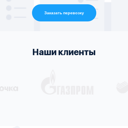
Заказать перевозку
Наши клиенты