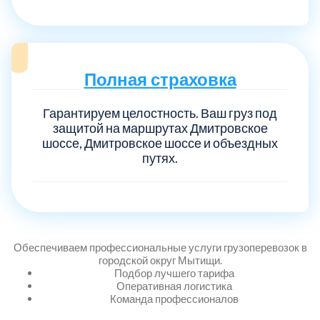
Полная страховка
Гарантируем целостность. Ваш груз под
защитой на маршрутах Дмитровское
шоссе, Дмитровское шоссе и объездных
путях.
Обеспечиваем профессиональные услуги грузоперевозок в
городской округ Мытищи.
Подбор лучшего тарифа
Оперативная логистика
Команда профессионалов