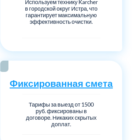
Используем технику Karcher
в городской округ Истра, что
гарантирует максимальную
эффективность очистки.
Фиксированная смета
Тарифы за выезд от 1500
руб. фиксированы в
договоре. Никаких скрытых
доплат.