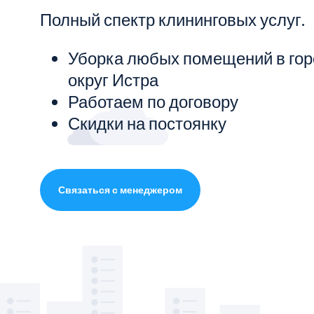
Полный спектр клининговых услуг.
Показать все услуги
Уборка любых помещений в гор
округ Истра
Работаем по договору
Скидки на постоянку
Связаться с менеджером