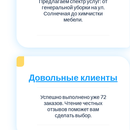
Предлагаем спектр услуг: от
генеральной уборки на ул.
Солнечная до химчистки
мебели.
Довольные клиенты
Успешно выполнено уже 72
заказов. Чтение честных
отзывов поможет вам
сделать выбор.