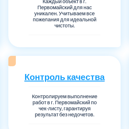
Каждый объект в г.
Первомайский для нас
уникален. Учитываем все
пожелания для идеальной
чистоты.
Контроль качества
Контролируем выполнение
работ в г. Первомайский по
чек-листу, гарантируя
результат без недочетов.