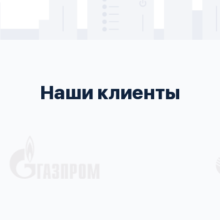
Наши клиенты