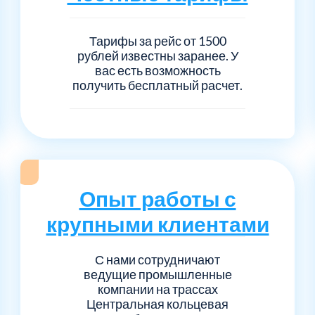
Тарифы за рейс от 1500
рублей известны заранее. У
вас есть возможность
получить бесплатный расчет.
Опыт работы с
крупными клиентами
С нами сотрудничают
ведущие промышленные
компании на трассах
Центральная кольцевая