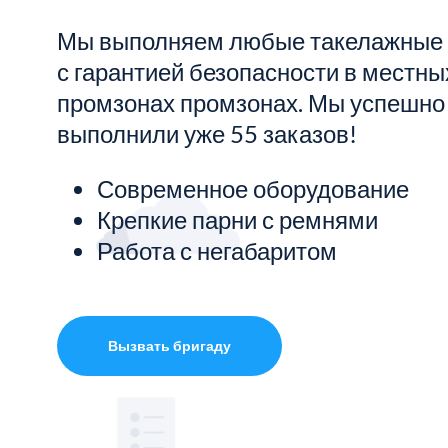
Мы выполняем любые такелажные
Показать все услуги
с гарантией безопасности в местны
промзонах промзонах. Мы успешно
выполнили уже 55 заказов!
Современное оборудование
Крепкие парни с ремнями
Работа с негабаритом
Вызвать бригаду