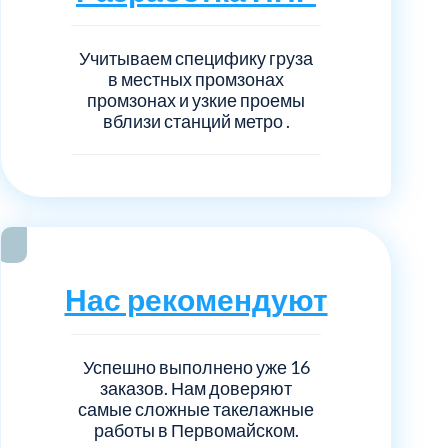
Учитываем специфику груза
в местных промзонах
промзонах и узкие проемы
вблизи станций метро .
Нас рекомендуют
Успешно выполнено уже 16
заказов. Нам доверяют
самые сложные такелажные
работы в Первомайском.