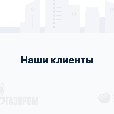
Наши клиенты