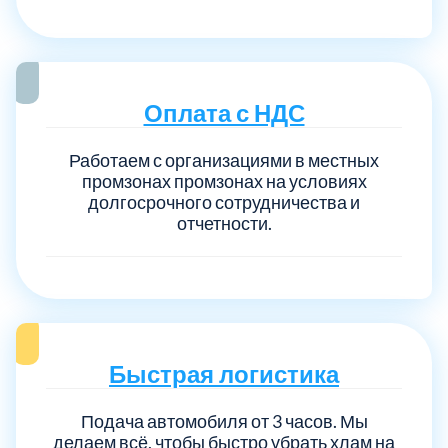
Оплата с НДС
Работаем с организациями в местных
промзонах промзонах на условиях
долгосрочного сотрудничества и
отчетности.
Быстрая логистика
Подача автомобиля от 3 часов. Мы
делаем всё, чтобы быстро убрать хлам на