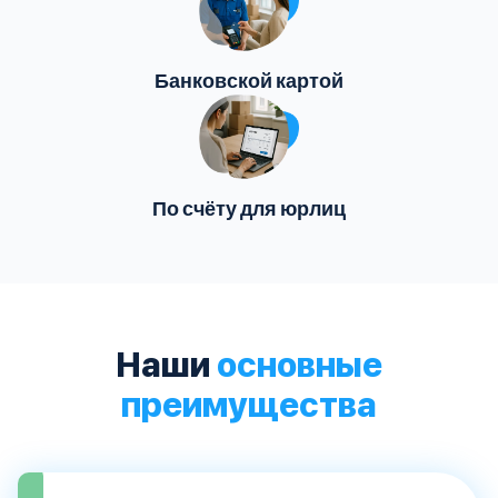
Банковской картой
По счёту для юрлиц
Наши
основные
преимущества