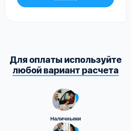
Для оплаты используйте
любой вариант расчета
Наличными