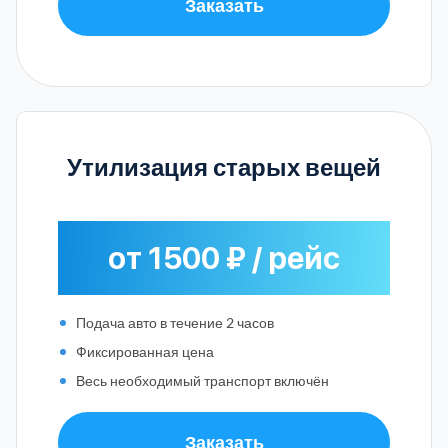
Заказать
Утилизация старых вещей
от 1500 ₽ / рейс
Подача авто в течение 2 часов
Фиксированная цена
Весь необходимый транспорт включён
Заказать