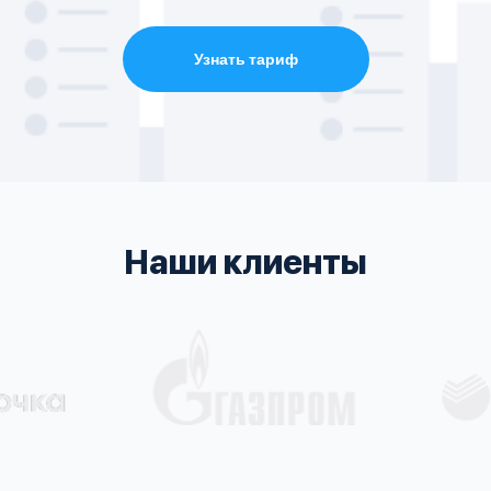
Узнать тариф
Наши клиенты