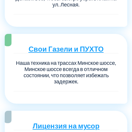
ул. Лесная.
Свои Газели и ПУХТО
Наша техника на трассах Минское шоссе,
Минское шоссе всегда в отличном
состоянии, что позволяет избежать
задержек.
Лицензия на мусор