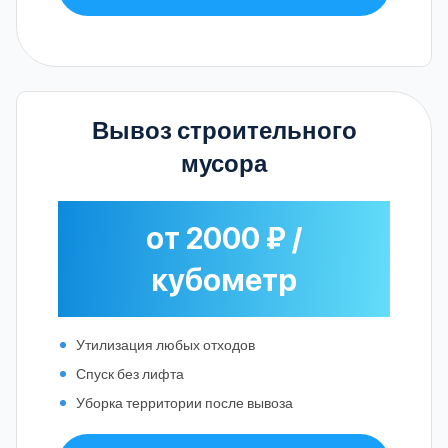
Вывоз строительного
мусора
от 2000 ₽ /
кубометр
Утилизация любых отходов
Спуск без лифта
Уборка территории после вывоза