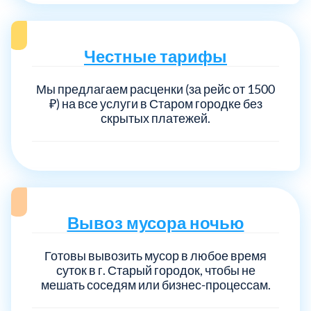
Честные тарифы
Мы предлагаем расценки (за рейс от 1500
₽) на все услуги в Старом городке без
скрытых платежей.
Вывоз мусора ночью
Готовы вывозить мусор в любое время
суток в г. Старый городок, чтобы не
мешать соседям или бизнес-процессам.