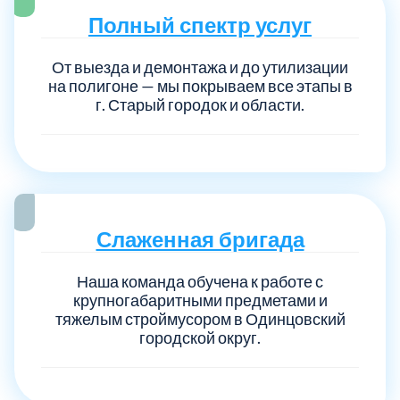
Полный спектр услуг
От выезда и демонтажа и до утилизации
на полигоне — мы покрываем все этапы в
г. Старый городок и области.
Слаженная бригада
Наша команда обучена к работе с
крупногабаритными предметами и
тяжелым строймусором в Одинцовский
городской округ.