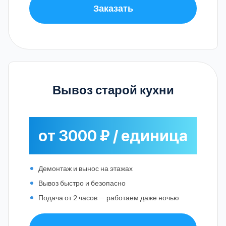
Заказать
Вывоз старой кухни
от 3000 ₽ / единица
Демонтаж и вынос на этажах
Вывоз быстро и безопасно
Подача от 2 часов — работаем даже ночью