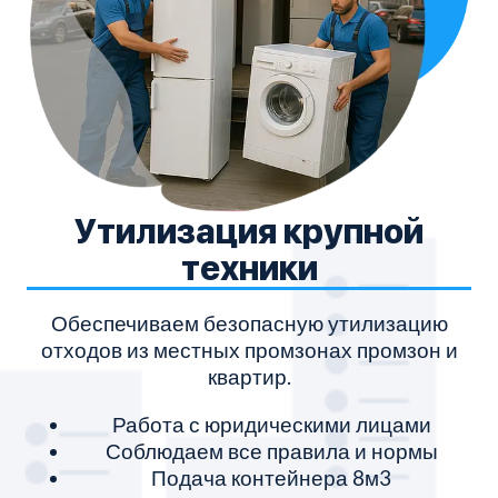
Утилизация крупной
техники
Обеспечиваем безопасную утилизацию
отходов из местных промзонах промзон и
квартир.
Работа с юридическими лицами
Соблюдаем все правила и нормы
Подача контейнера 8м3