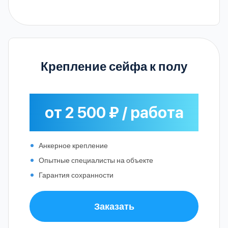
Крепление сейфа к полу
от 2 500 ₽ / работа
Анкерное крепление
Опытные специалисты на объекте
Гарантия сохранности
Заказать