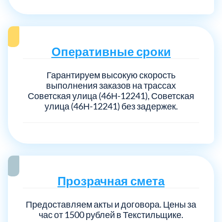
Оперативные сроки
Гарантируем высокую скорость
выполнения заказов на трассах
Советская улица (46Н-12241), Советская
улица (46Н-12241) без задержек.
Прозрачная смета
Предоставляем акты и договора. Цены за
час от 1500 рублей в Текстильщике.