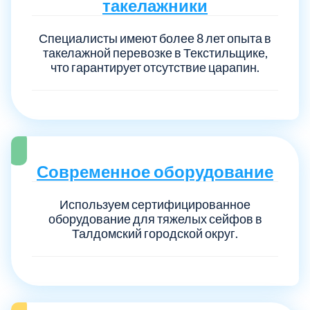
такелажники
Специалисты имеют более 8 лет опыта в
такелажной перевозке в Текстильщике,
что гарантирует отсутствие царапин.
Современное оборудование
Используем сертифицированное
оборудование для тяжелых сейфов в
Талдомский городской округ.