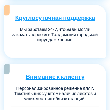
Круглосуточная поддержка
Мы работаем 24/7, чтобы вы могли
заказать переезд в Талдомский городской
округ даже ночью.
Внимание к клиенту
Персонализированное решение для г.
Текстильщик с учетом наличия лифтов и
узких лестниц вблизи станций .