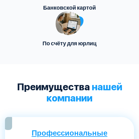
Банковской картой
По счёту для юрлиц
Преимущества
нашей
компании
Профессиональные