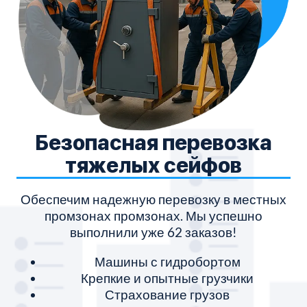
Безопасная перевозка
тяжелых сейфов
Обеспечим надежную перевозку в местных
промзонах промзонах. Мы успешно
выполнили уже 62 заказов!
Машины с гидробортом
Крепкие и опытные грузчики
Страхование грузов