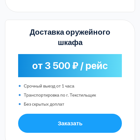
Доставка оружейного
шкафа
от 3 500 ₽ / рейс
Срочный выезд от 1 часа
Транспортировка по г. Текстильщик
Без скрытых доплат
Заказать