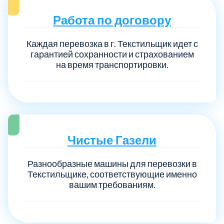
Работа по договору
Каждая перевозка в г. Текстильщик идет с
гарантией сохранности и страхованием
на время транспортировки.
Чистые Газели
Разнообразные машины для перевозки в
Текстильщике, соответствующие именно
вашим требованиям.