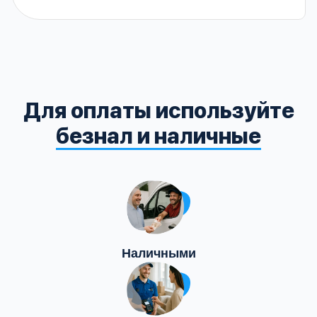
Для оплаты используйте
безнал и наличные
Наличными