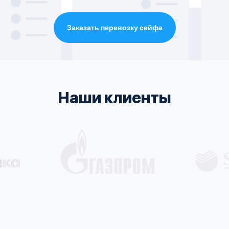
Заказать перевозку сейфа
Наши клиенты