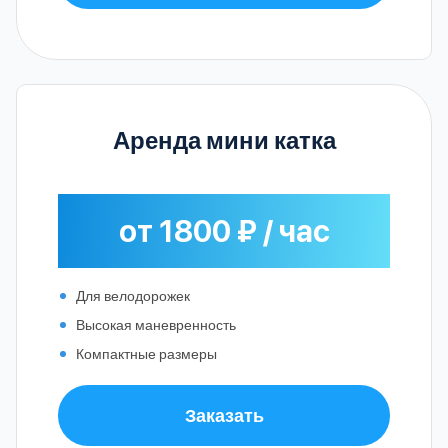
Аренда мини катка
от 1800 ₽ / час
Для велодорожек
Высокая маневренность
Компактные размеры
Заказать