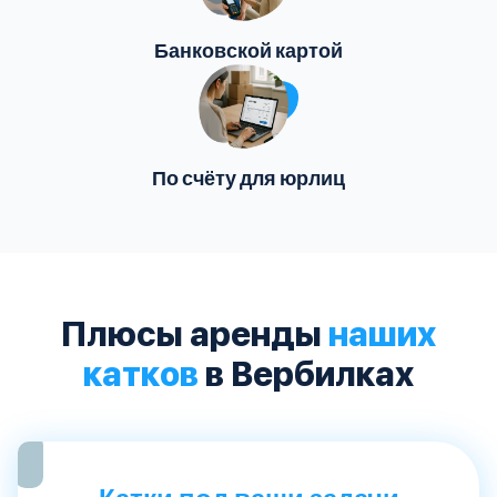
Банковской картой
По счёту для юрлиц
Плюсы аренды
наших
катков
в Вербилках