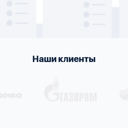
Наши клиенты