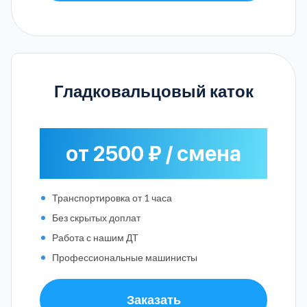
Гладковальцовый каток
от 2500 ₽ / смена
Транспортировка от 1 часа
Без скрытых доплат
Работа с нашим ДТ
Профессиональные машинисты
Заказать