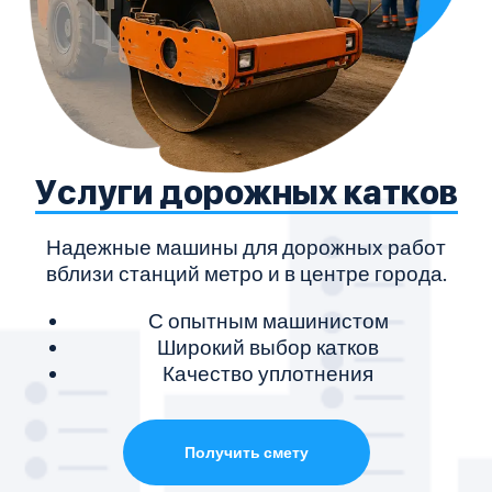
Услуги дорожных катков
Надежные машины для дорожных работ
вблизи станций метро и в центре города.
С опытным машинистом
Широкий выбор катков
Качество уплотнения
Получить смету