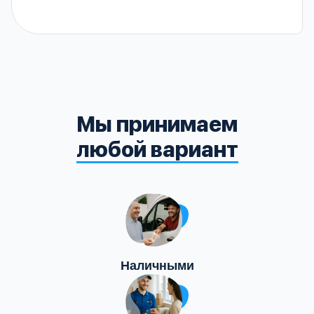
Мы принимаем
любой вариант
Наличными