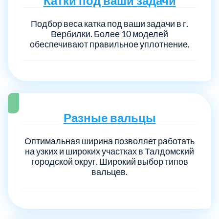
Катки под ваши задачи
Подбор веса катка под ваши задачи в г.
Вербилки. Более 10 моделей
обеспечивают правильное уплотнение.
Разные вальцы
Оптимальная ширина позволяет работать
на узких и широких участках в Талдомский
городской округ. Широкий выбор типов
вальцев.