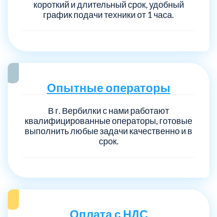
короткий и длительный срок, удобный
график подачи техники от 1 часа.
Опытные операторы
В г. Вербилки с нами работают
квалифицированные операторы, готовые
выполнить любые задачи качественно и в
срок.
Оплата с НДС