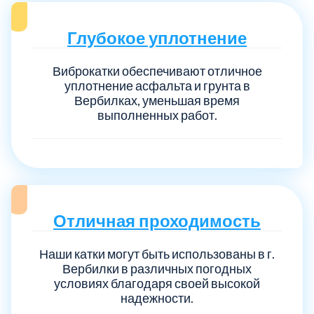
Глубокое уплотнение
Виброкатки обеспечивают отличное
уплотнение асфальта и грунта в
Вербилках, уменьшая время
выполненных работ.
Отличная проходимость
Наши катки могут быть использованы в г.
Вербилки в различных погодных
условиях благодаря своей высокой
надежности.