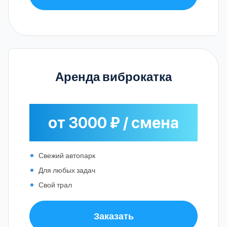
Аренда виброкатка
от 3000 ₽ / смена
Свежий автопарк
Для любых задач
Свой трал
Заказать