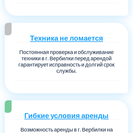
Техника не ломается
Постоянная проверка и обслуживание
техники в г. Вербилки перед арендой
гарантирует исправность и долгий срок
службы.
Гибкие условия аренды
Возможность аренды в г. Вербилки на