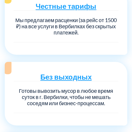
Честные тарифы
Мы предлагаем расценки (за рейс от 1500
₽) на все услуги в Вербилках без скрытых
платежей.
Без выходных
Готовы вывозить мусор в любое время
суток в г. Вербилки, чтобы не мешать
соседям или бизнес-процессам.