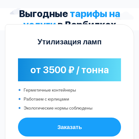
Выгодные
тарифы на
услуги
в Вербилках
Утилизация ламп
от 3500 ₽ / тонна
Герметичные контейнеры
Работаем с юрлицами
Экологические нормы соблюдены
Заказать