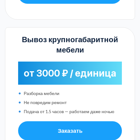
Вывоз крупногабаритной
мебели
от 3000 ₽ / единица
Разборка мебели
Не повредим ремонт
Подача от 1.5 часов — работаем даже ночью
Заказать