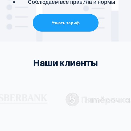
Соблюдаем все правила и нормы
Узнать тариф
Наши клиенты