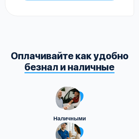
Оплачивайте как удобно
безнал и наличные
Наличными