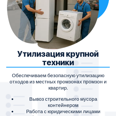
Утилизация крупной
техники
Обеспечиваем безопасную утилизацию
отходов из местных промзонах промзон и
квартир.
Вывоз строительного мусора
контейнером
Работа с юридическими лицами