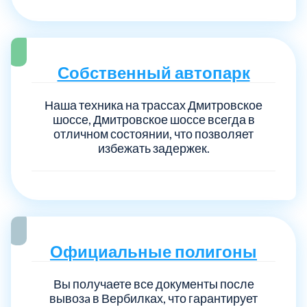
Собственный автопарк
Наша техника на трассах Дмитровское
шоссе, Дмитровское шоссе всегда в
отличном состоянии, что позволяет
избежать задержек.
Официальные полигоны
Вы получаете все документы после
вывозa в Вербилках, что гарантирует