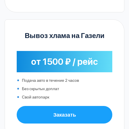
Вывоз хлама на Газели
от 1500 ₽ / рейс
Подача авто в течение 2 часов
Без скрытых доплат
Свой автопарк
Заказать