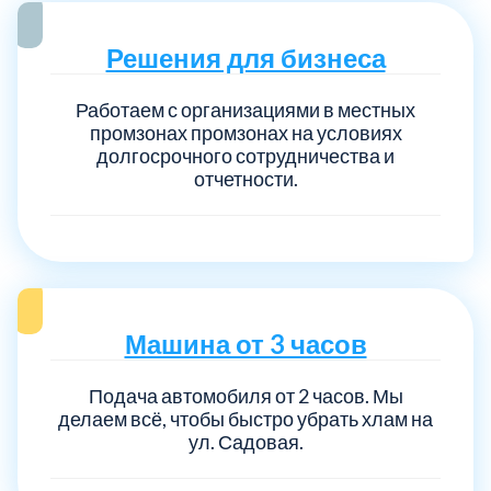
Решения для бизнеса
Работаем с организациями в местных
промзонах промзонах на условиях
долгосрочного сотрудничества и
отчетности.
Машина от 3 часов
Подача автомобиля от 2 часов. Мы
делаем всё, чтобы быстро убрать хлам на
ул. Садовая.