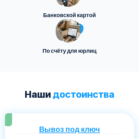
Банковской картой
По счёту для юрлиц
Наши
достоинства
Вывоз под ключ