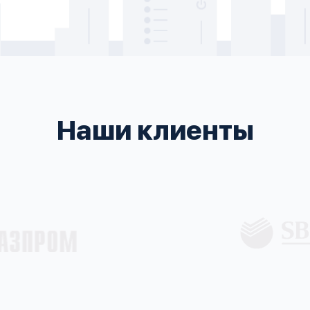
Наши клиенты