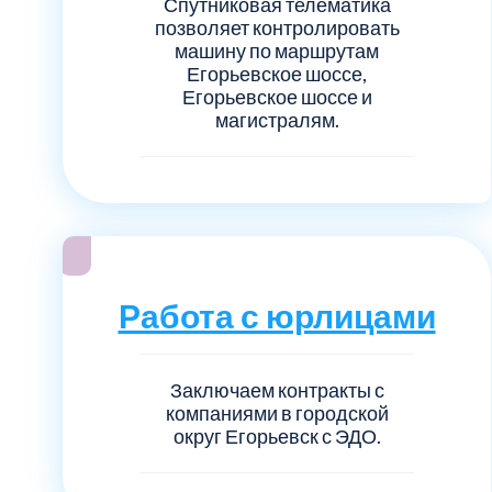
Спутниковая телематика
позволяет контролировать
машину по маршрутам
Егорьевское шоссе,
Егорьевское шоссе и
магистралям.
Работа с юрлицами
Заключаем контракты с
компаниями в городской
округ Егорьевск с ЭДО.