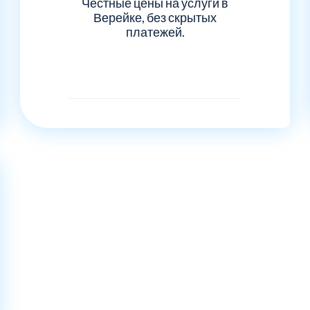
Честные цены на услуги в
Верейке, без скрытых
платежей.