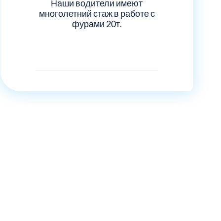
Наши водители имеют
многолетний стаж в работе с
фурами 20т.