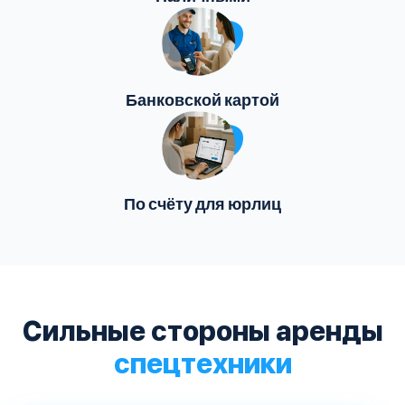
Банковской картой
По счёту для юрлиц
Сильные стороны аренды
спецтехники