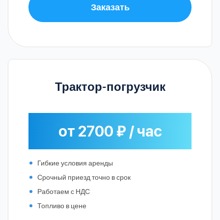
Заказать
Трактор-погрузчик
от 2700 ₽ / час
Гибкие условия аренды
Срочный приезд точно в срок
Работаем с НДС
Топливо в цене