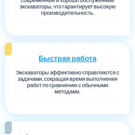
экскаваторы, что гарантирует высокую
производительность.
Быстрая работа
Экскаваторы эффективно справляются с
задачами, сокращая время выполнения
работ по сравнению с обычными
методами.