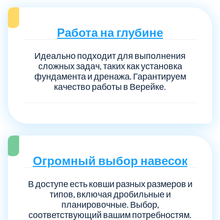
Работа на глубине
Идеально подходит для выполнения
сложных задач, таких как установка
фундамента и дренажа. Гарантируем
качество работы в Верейке.
Огромный выбор навесок
В доступе есть ковши разных размеров и
типов, включая дробильные и
планировочные. Выбор,
соответствующий вашим потребностям.