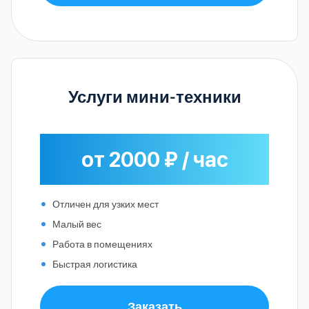
Услуги мини-техники
от 2000 ₽ / час
Отличен для узких мест
Малый вес
Работа в помещениях
Быстрая логистика
Заказать