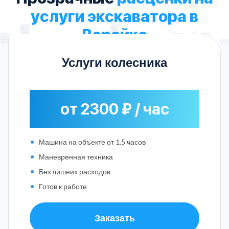
услуги экскаватора в
Верейке
Услуги колесника
от 2300 ₽ / час
Машина на объекте от 1.5 часов
Маневренная техника
Без лишних расходов
Готов к работе
Заказать