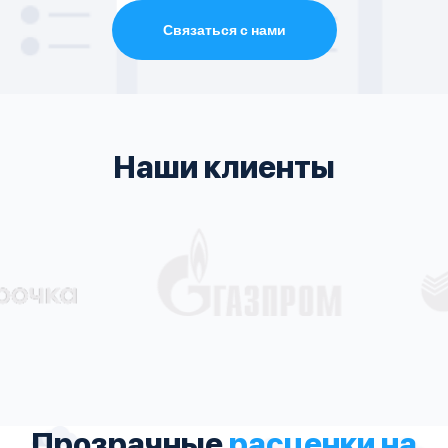
Связаться с нами
Наши клиенты
Прозрачные
расценки на