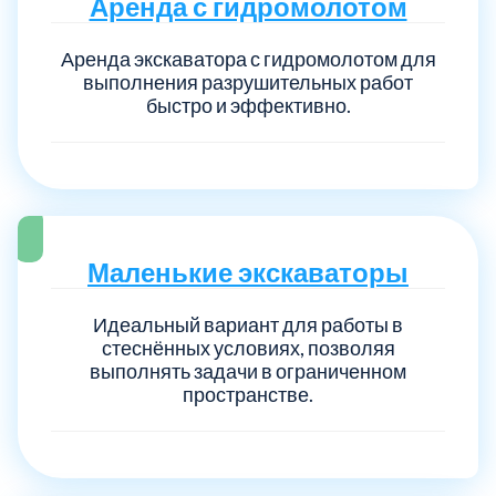
Аренда с гидромолотом
Аренда экскаватора с гидромолотом для
выполнения разрушительных работ
быстро и эффективно.
Маленькие экскаваторы
Идеальный вариант для работы в
стеснённых условиях, позволяя
выполнять задачи в ограниченном
пространстве.