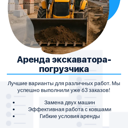
Аренда экскаватора-
погрузчика
Лучшие варианты для различных работ. Мы
успешно выполнили уже 63 заказов!
Замена двух машин
Эффективная работа с ковшами
Гибкие условия аренды