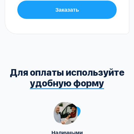
Заказать
Для оплаты используйте
удобную форму
Наличными