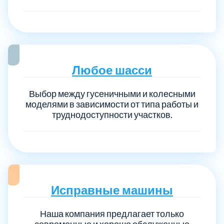
Любое шасси
Выбор между гусеничными и колесными
моделями в зависимости от типа работы и
труднодоступности участков.
Исправные машины
Наша компания предлагает только
современные и хорошо обслуженные