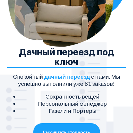
Дачный переезд под
ключ
Спокойный
дачный переезд
с нами. Мы
успешно выполнили уже 81 заказов!
Сохранность вещей
Персональный менеджер
Газели и Портеры
Рассчитать стоимость