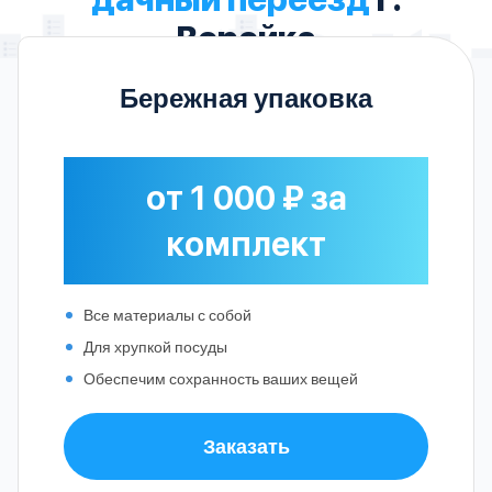
Верейка
Бережная упаковка
от 1 000 ₽ за
комплект
Все материалы с собой
Для хрупкой посуды
Обеспечим сохранность ваших вещей
Заказать