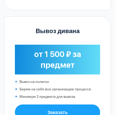
Вывоз дивана
от 1 500 ₽ за
предмет
Вывоз на полигон
Берем на себя всю организацию процесса
Минимум 2 предмета для вывоза
Заказать