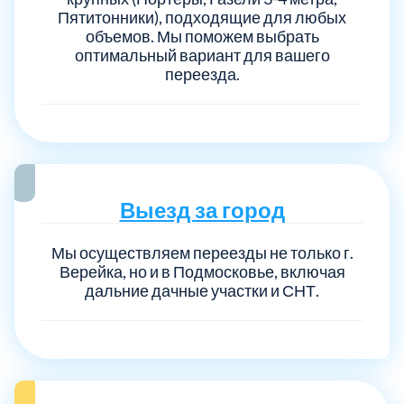
Пятитонники), подходящие для любых
объемов. Мы поможем выбрать
оптимальный вариант для вашего
переезда.
Выезд за город
Мы осуществляем переезды не только г.
Верейка, но и в Подмосковье, включая
дальние дачные участки и СНТ.