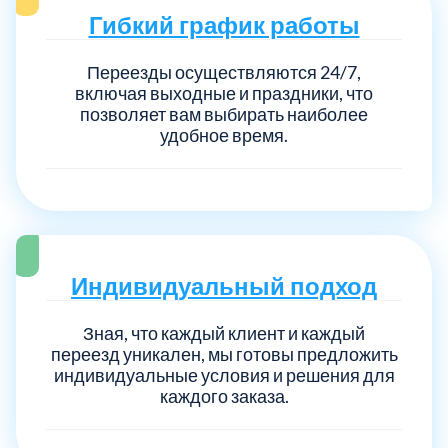
Гибкий график работы
Переезды осуществляются 24/7,
включая выходные и праздники, что
позволяет вам выбирать наиболее
удобное время.
Индивидуальный подход
Зная, что каждый клиент и каждый
переезд уникален, мы готовы предложить
индивидуальные условия и решения для
каждого заказа.