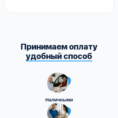
Принимаем оплату
удобный способ
Наличными