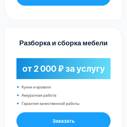
Разборка и сборка мебели
от 2 000 ₽ за услугу
Кухни и кровати
Аккуратная работа
Гарантия качественной работы
Заказать