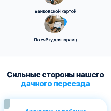
Банковской картой
По счёту для юрлиц
Сильные стороны нашего
дачного переезда