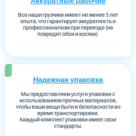
Аккуратные рабочие
Все наши грузчики имеют не менее 5 лет
опыта, что гарантирует аккуратность и
профессионализм при переезде (не
повредят обои и косяки).
Надежная упаковка
Мы предоставляем услуги упаковки с
использованием прочных материалов,
чтобы ваши вещи были в безопасности во
время транспортировки.
Каждый комплект упаковки имеет свои
стандарты.