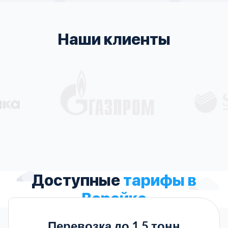
Наши клиенты
Доступные
тарифы в
Верейке
Перевозка до 1.5 тонн