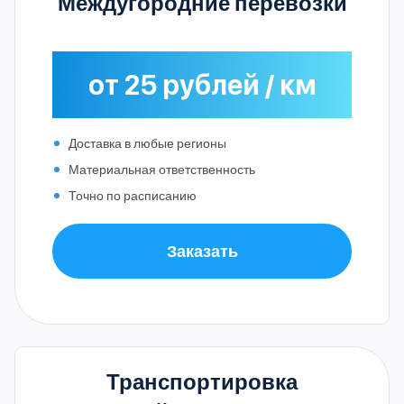
Междугородние перевозки
от 25 рублей / км
Доставка в любые регионы
Материальная ответственность
Точно по расписанию
Заказать
Транспортировка