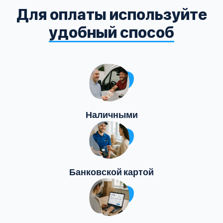
Для оплаты используйте
удобный способ
Наличными
Банковской картой