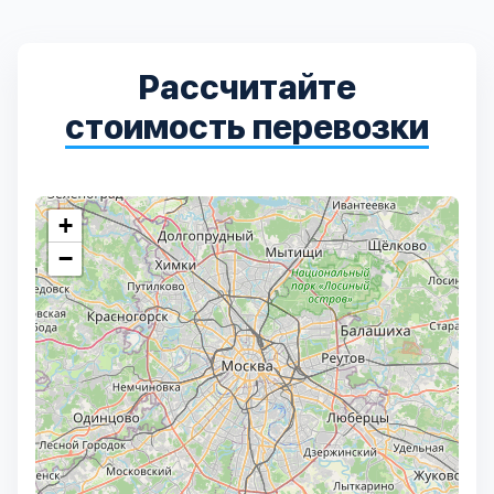
Рассчитайте
стоимость перевозки
+
−