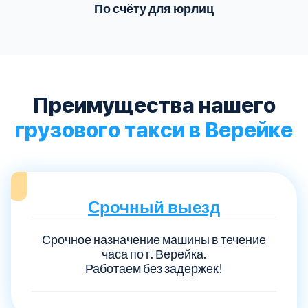
По счёту для юрлиц
Преимущества нашего
грузового такси в Верейке
Срочный выезд
Срочное назначение машины в течение
часа по г. Верейка.
Работаем без задержек!