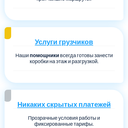
Услуги грузчиков
Наши
помощники
всегда готовы занести
коробки на этаж и разгрузкой.
Никаких скрытых платежей
Прозрачные условия работы и
фиксированные тарифы.