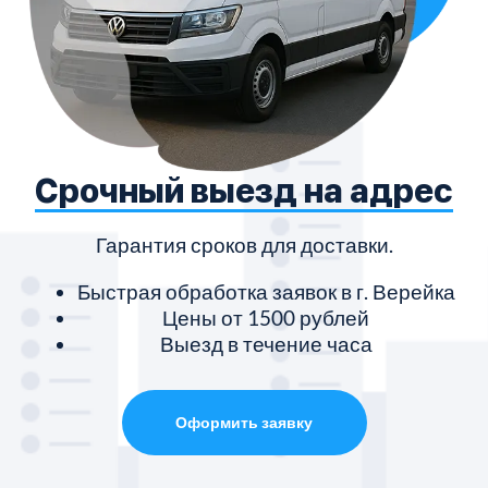
Срочный выезд на адрес
Гарантия сроков для доставки.
Быстрая обработка заявок в г. Верейка
Цены от 1500 рублей
Выезд в течение часа
Оформить заявку