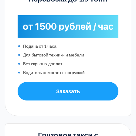
от 1500 рублей / час
Подача от 1 часа
Для бытовой техники и мебели
Без скрытых доплат
Водитель помогает с погрузкой
Заказать
Грузовое такси с