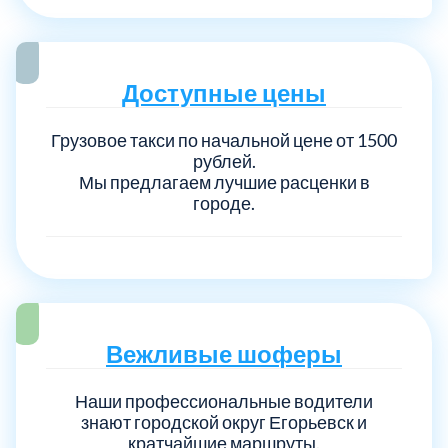
Доступные цены
Грузовое такси по начальной цене от 1500
рублей.
Мы предлагаем лучшие расценки в
городе.
Вежливые шоферы
Наши профессиональные водители
знают городской округ Егорьевск и
кратчайшие маршруты.