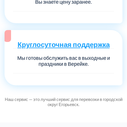
Вы знаете цену заранее.
Круглосуточная поддержка
Мы готовы обслужить вас в выходные и
праздники в Верейке.
Наш сервис — это лучший сервис для перевозки в городской
округ Егорьевск.