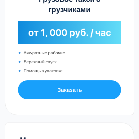
грузчиками
от 1, 000 руб. / час
Аккуратные рабочие
Бережный спуск
Помощь в упаковке
Заказать