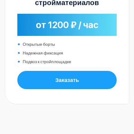
стройматериалов
от 1200 ₽ / час
Открытые борты
Надежная фиксация
Подвоз к стройплощадке
Заказать