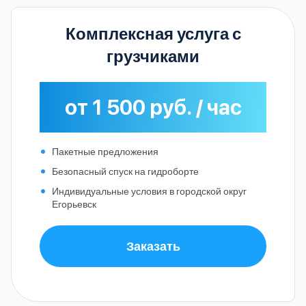
Комплексная услуга с
грузчиками
от 1 500 руб. / час
Пакетные предложения
Безопасный спуск на гидроборте
Индивидуальные условия в городской округ
Егорьевск
Заказать