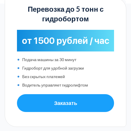
Перевозка до 5 тонн с
гидробортом
от 1500 рублей / час
Подача машины за 30 минут
Гидроборт для удобной загрузки
Без скрытых платежей
Водитель управляет гидролифтом
Заказать