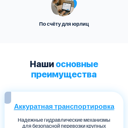
По счёту для юрлиц
Наши
основные
преимущества
Аккуратная транспортировка
Надежные гидравлические механизмы
для безопасной перевозки крупных