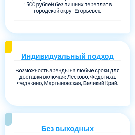
1500 рублей без лишних переплат в
городской округ Егорьевск.
Индивидуальный подход
Возможность аренды на любые сроки для
доставки включая: Лесково, Федотиха,
Федякино, Мартыновская, Великий Край.
Без выходных