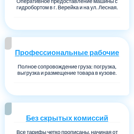
Оперативное предоставление машины с
гидробортом в г. Верейка и на ул. Лесная.
Профессиональные рабочие
Полное сопровождение груза: погрузка,
выгрузка и размещение товара в кузове.
Без скрытых комиссий
Все тарифы четко прописаны, начиная от