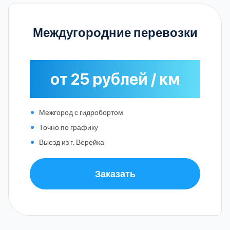
Междугородние перевозки
от 25 рублей / км
Межгород с гидробортом
Точно по графику
Выезд из г. Верейка
Заказать