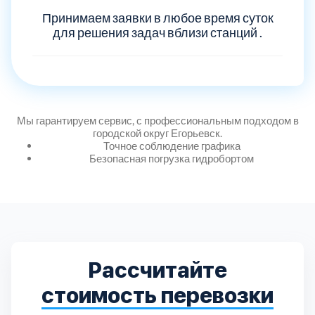
Принимаем заявки в любое время суток
для решения задач вблизи станций .
Мы гарантируем сервис, с профессиональным подходом в
городской округ Егорьевск.
Точное соблюдение графика
Безопасная погрузка гидробортом
Рассчитайте
стоимость перевозки