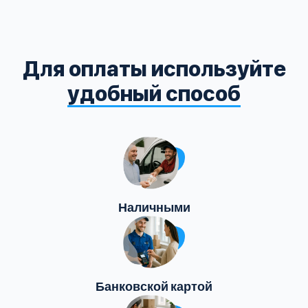
Для оплаты используйте
удобный способ
Наличными
Банковской картой