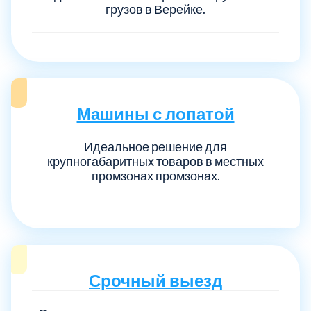
грузов в Верейке.
Машины с лопатой
Идеальное решение для
крупногабаритных товаров в местных
промзонах промзонах.
Срочный выезд