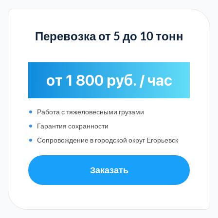
Перевозка от 5 до 10 тонн
от 1 800 руб. / час
Работа с тяжеловесными грузами
Гарантия сохранности
Сопровождение в городской округ Егорьевск
Заказать