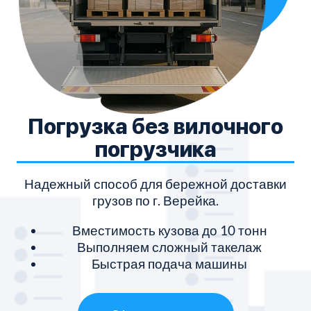
Погрузка без вилочного
погрузчика
Надежный способ для бережной доставки
грузов по г. Верейка.
Вместимость кузова до 10 тонн
Выполняем сложный такелаж
Быстрая подача машины