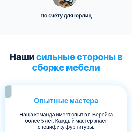
По счёту для юрлиц
Наши
сильные стороны в
сборке мебели
Опытные мастера
Наша команда имеет опыт в г. Верейка
более 5 лет. Каждый мастер знает
специфику фурнитуры.