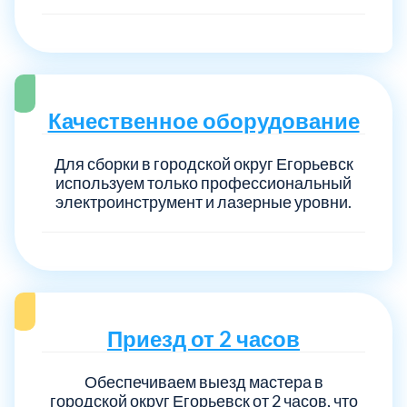
Качественное оборудование
Для сборки в городской округ Егорьевск
используем только профессиональный
электроинструмент и лазерные уровни.
Приезд от 2 часов
Обеспечиваем выезд мастера в
городской округ Егорьевск от 2 часов, что