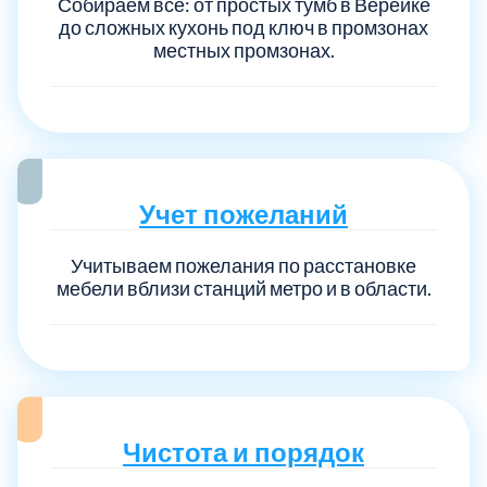
Собираем всё: от простых тумб в Верейке
до сложных кухонь под ключ в промзонах
местных промзонах.
Учет пожеланий
Учитываем пожелания по расстановке
мебели вблизи станций метро и в области.
Чистота и порядок