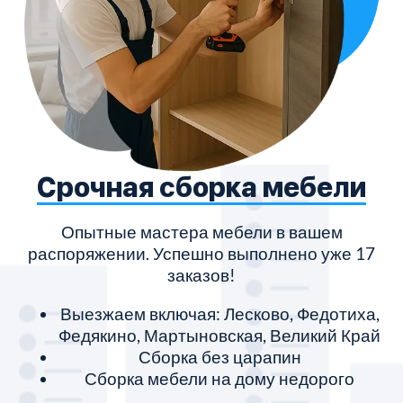
Срочная сборка мебели
Опытные мастера мебели в вашем
распоряжении. Успешно выполнено уже 17
заказов!
Выезжаем включая: Лесково, Федотиха,
Федякино, Мартыновская, Великий Край
Сборка без царапин
Сборка мебели на дому недорого