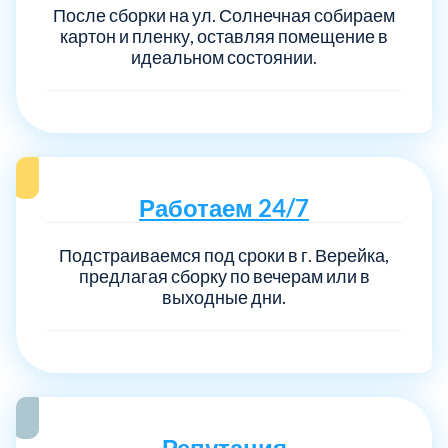
После сборки на ул. Солнечная собираем
картон и пленку, оставляя помещение в
идеальном состоянии.
Работаем 24/7
Подстраиваемся под сроки в г. Верейка,
предлагая сборку по вечерам или в
выходные дни.
Репутация