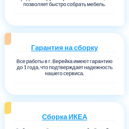
позволяет быстро собрать мебель.
Гарантия на сборку
Все работы в г. Верейка имеют гарантию
до 1 года, что подтверждает надежность
нашего сервиса.
Сборка ИКЕА