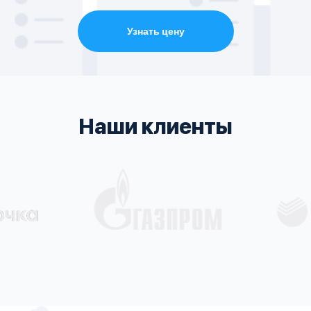
Узнать цену
Наши клиенты