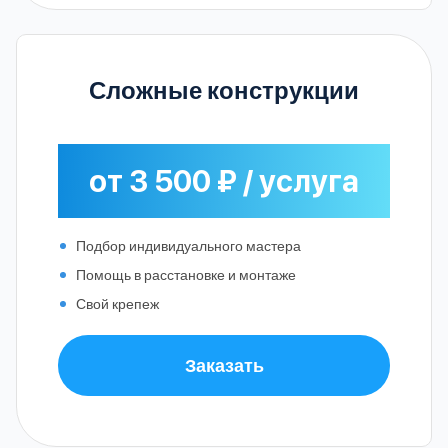
Сложные конструкции
от 3 500 ₽ / услуга
Подбор индивидуального мастера
Помощь в расстановке и монтаже
Свой крепеж
Заказать