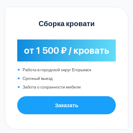
Сборка кровати
от 1 500 ₽ / кровать
Работа в городской округ Егорьевск
Срочный выезд
Забота о сохранности мебели
Заказать