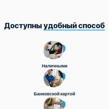
Доступны
удобный способ
Наличными
Банковской картой