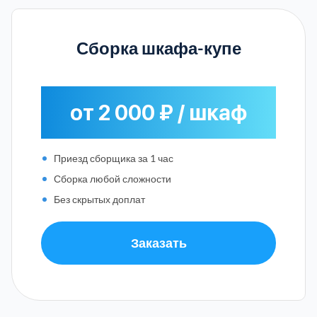
Сборка шкафа-купе
от 2 000 ₽ / шкаф
Приезд сборщика за 1 час
Сборка любой сложности
Без скрытых доплат
Заказать