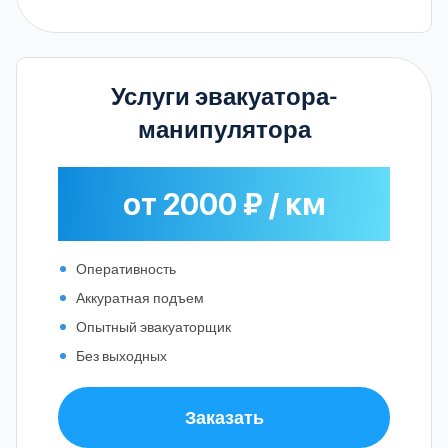
Услуги эвакуатора-
манипулятора
от 2000 ₽ / км
Оперативность
Аккуратная подъем
Опытный эвакуаторщик
Без выходных
Заказать