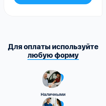
Для оплаты используйте
любую форму
Наличными