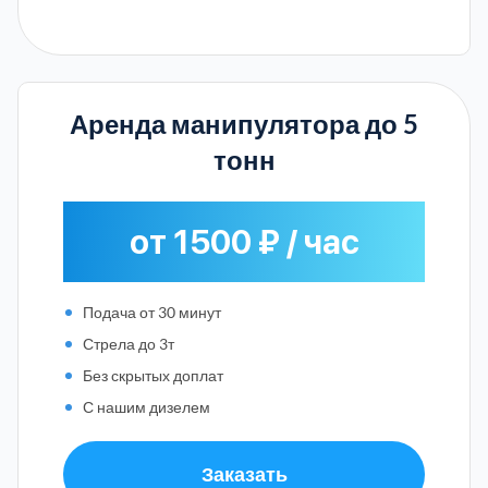
Аренда манипулятора до 5
тонн
от 1500 ₽ / час
Подача от 30 минут
Стрела до 3т
Без скрытых доплат
С нашим дизелем
Заказать