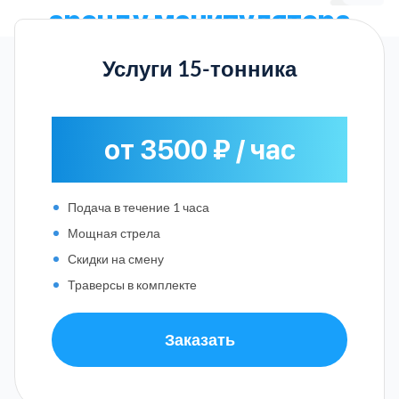
аренду манипулятора
Услуги 15-тонника
от 3500 ₽ / час
Подача в течение 1 часа
Мощная стрела
Скидки на смену
Траверсы в комплекте
Заказать