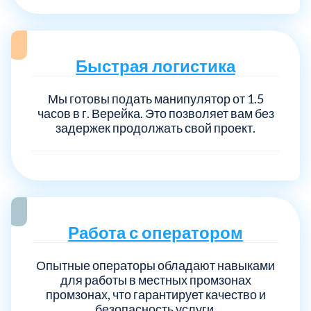
Быстрая логистика
Мы готовы подать манипулятор от 1.5
часов в г. Верейка. Это позволяет вам без
задержек продолжать свой проект.
Работа с оператором
Опытные операторы обладают навыками
для работы в местных промзонах
промзонах, что гарантирует качество и
безопасность услуги.