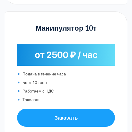
Манипулятор 10т
от 2500 ₽ / час
Подача в течение часа
Борт 10 тонн
Работаем с НДС
Такелаж
Заказать