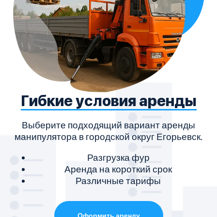
Гибкие условия аренды
Выберите подходящий вариант аренды
С
манипулятора в городской округ Егорьевск.
Разгрузка фур
Аренда на короткий срок
Различные тарифы
Оформить аренду