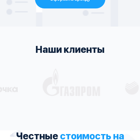
Наши клиенты
Честные
стоимость на