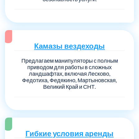
Камазы вездеходы
Предлагаем манипуляторы с полным
приводом для работы в сложных
ландшафтах, включая Лесково,
Федотиха, Федякино, Мартыновская,
Великий Край и СНТ.
Гибкие условия аренды