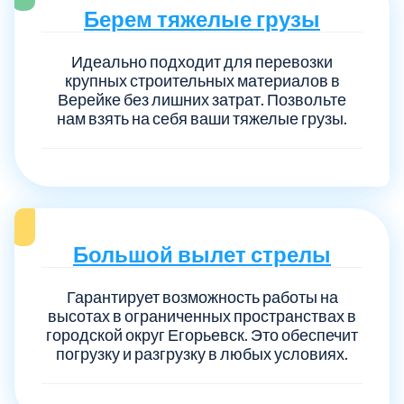
Берем тяжелые грузы
Идеально подходит для перевозки
крупных строительных материалов в
Верейке без лишних затрат. Позвольте
нам взять на себя ваши тяжелые грузы.
Большой вылет стрелы
Гарантирует возможность работы на
высотах в ограниченных пространствах в
городской округ Егорьевск. Это обеспечит
погрузку и разгрузку в любых условиях.