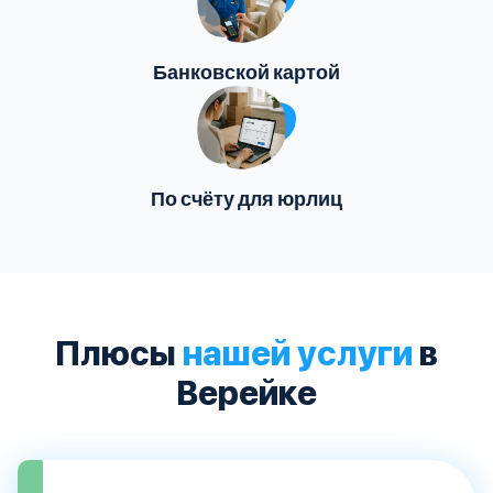
Банковской картой
По счёту для юрлиц
Плюсы
нашей услуги
в
Верейке