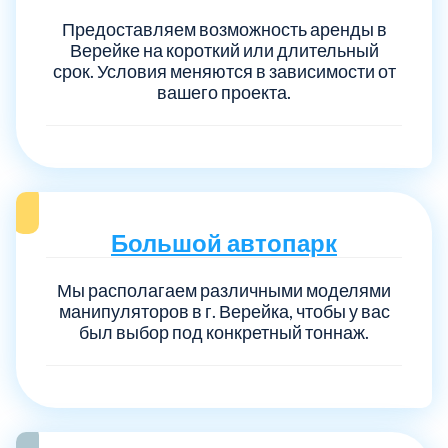
Предоставляем возможность аренды в
Верейке на короткий или длительный
срок. Условия меняются в зависимости от
вашего проекта.
Большой автопарк
Мы располагаем различными моделями
манипуляторов в г. Верейка, чтобы у вас
был выбор под конкретный тоннаж.