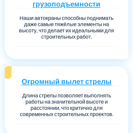
грузоподъемности
Наши автокраны способны поднимать
даже самые тяжёлые элементы на
высоту, что делает их идеальными для
строительных работ.
Огромный вылет стрелы
Длина стрелы позволяет выполнять
работы на значительной высоте и
расстоянии, что критично для
современных строительных проектов.