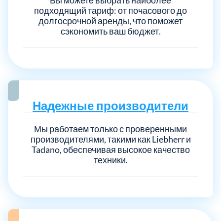
подходящий тариф: от почасового до
долгосрочной аренды, что поможет
сэкономить ваш бюджет.
Надежные производители
Мы работаем только с проверенными
производителями, такими как Liebherr и
Tadano, обеспечивая высокое качество
техники.