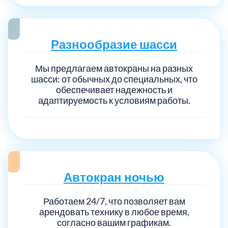
Разнообразие шасси
Мы предлагаем автокраны на разных
шасси: от обычных до специальных, что
обеспечивает надежность и
адаптируемость к условиям работы.
Автокран ночью
Работаем 24/7, что позволяет вам
арендовать технику в любое время,
согласно вашим графикам.