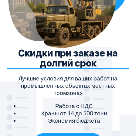
Скидки при заказе на
долгий срок
Лучшие условия для ваших работ на
промышленных объектах местных
промзонах
Работа с НДС
Краны от 14 до 500 тонн
Экономия бюджета