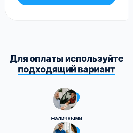
Для оплаты используйте
подходящий вариант
Наличными