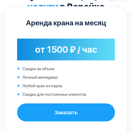
услуги
в Верейке
Аренда крана на месяц
от 1500 ₽ / час
Скидки за объем
Личный менеджер
Любой кран из парка
Скидки для постоянных клиентов
Заказать