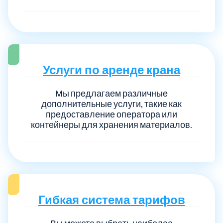
Услуги по аренде крана
Мы предлагаем различные
дополнительные услуги, такие как
предоставление оператора или
контейнеры для хранения материалов.
Гибкая система тарифов
Вы можете выбрать наиболее