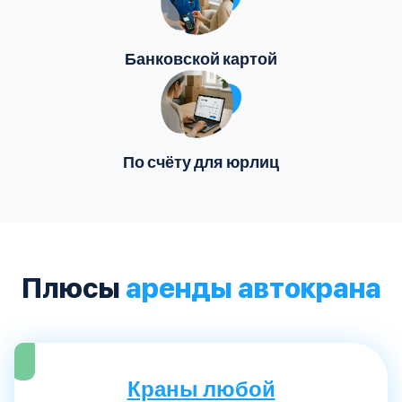
Банковской картой
По счёту для юрлиц
Плюсы
аренды автокрана
Краны любой