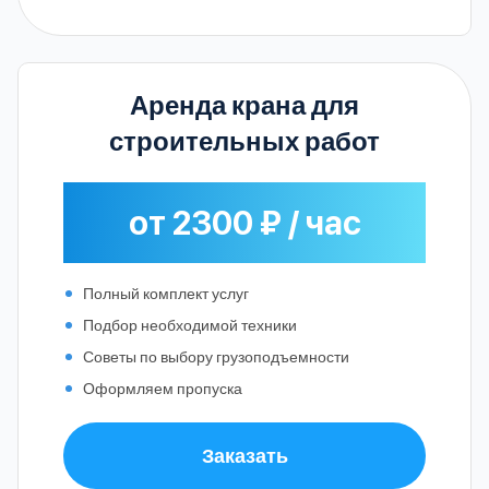
Аренда крана для
строительных работ
от 2300 ₽ / час
Полный комплект услуг
Подбор необходимой техники
Советы по выбору грузоподъемности
Оформляем пропуска
Заказать