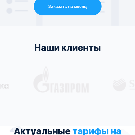
Заказать на месяц
Наши клиенты
Актуальные
тарифы на