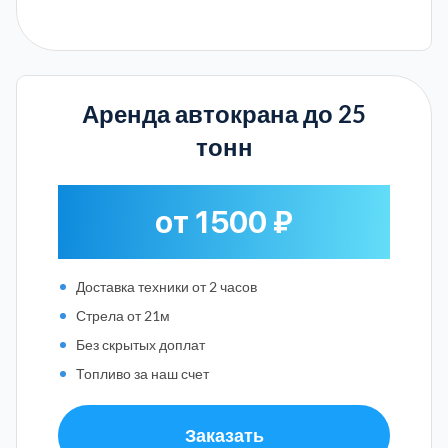
Аренда автокрана до 25
тонн
от 1500 ₽
Доставка техники от 2 часов
Стрела от 21м
Без скрытых доплат
Топливо за наш счет
Заказать