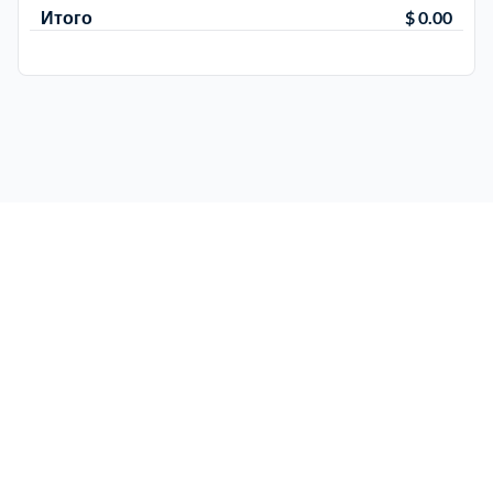
Итого
$ 0.00