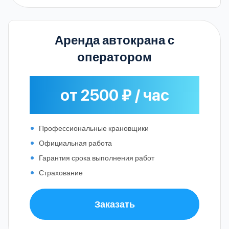
Аренда автокрана с
оператором
от 2500 ₽ / час
Профессиональные крановщики
Официальная работа
Гарантия срока выполнения работ
Страхование
Заказать