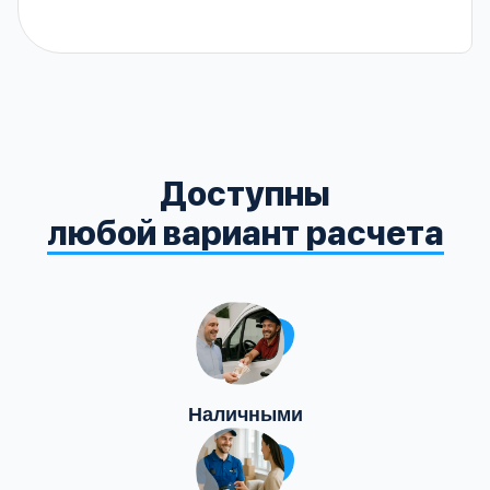
Доступны
любой вариант расчета
Наличными