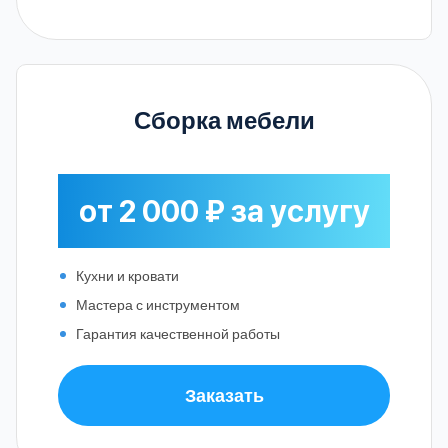
Сборка мебели
от 2 000 ₽ за услугу
Кухни и кровати
Мастера с инструментом
Гарантия качественной работы
Заказать