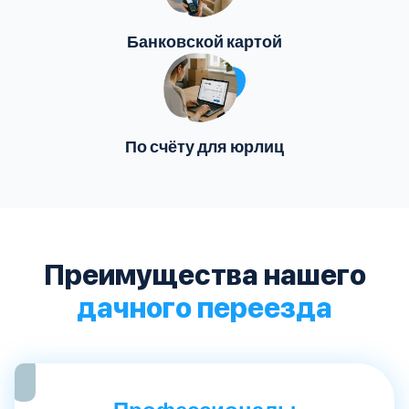
Банковской картой
По счёту для юрлиц
Преимущества нашего
дачного переезда