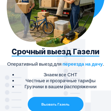
Срочный выезд Газели
Оперативный выезд для
переезда на дачу
.
Знаем все СНТ
Честные и прозрачные тарифы
Грузчики в вашем распоряжении
Вызвать Газель