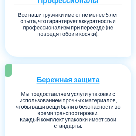
Профессионалы
Все наши грузчики имеют не менее 5 лет
опыта, что гарантирует аккуратность и
профессионализм при переезде (не
повредят обои и косяки).
Бережная защита
Мы предоставляем услуги упаковки с
использованием прочных материалов,
чтобы ваши вещи были в безопасности во
время транспортировки.
Каждый комплект упаковки имеет свои
стандарты.