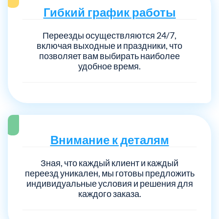
Гибкий график работы
Переезды осуществляются 24/7,
включая выходные и праздники, что
позволяет вам выбирать наиболее
удобное время.
Внимание к деталям
Зная, что каждый клиент и каждый
переезд уникален, мы готовы предложить
индивидуальные условия и решения для
каждого заказа.