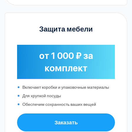
Защита мебели
от 1 000 ₽ за
комплект
Включает коробки и упаковочные материалы
Для хрупкой посуды
Обеспечим сохранность ваших вещей
Заказать