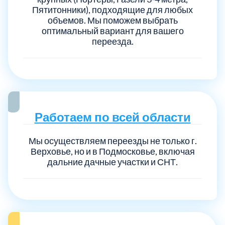
Пятитонники), подходящие для любых
объемов. Мы поможем выбрать
оптимальный вариант для вашего
переезда.
Работаем по всей области
Мы осуществляем переезды не только г.
Верховье, но и в Подмосковье, включая
дальние дачные участки и СНТ.