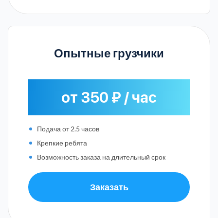
Опытные грузчики
от 350 ₽ / час
Подача от 2.5 часов
Крепкие ребята
Возможность заказа на длительный срок
Заказать