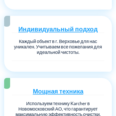
Индивидуальный подход
Каждый объект в г. Верховье для нас
уникален. Учитываем все пожелания для
идеальной чистоты.
Мощная техника
Используем технику Karcher в
Новомосковский АО, что гарантирует
максимальную эффективность очистки.