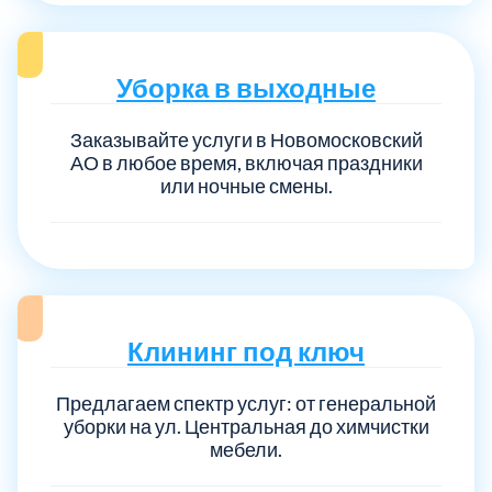
Уборка в выходные
Заказывайте услуги в Новомосковский
АО в любое время, включая праздники
или ночные смены.
Клининг под ключ
Предлагаем спектр услуг: от генеральной
уборки на ул. Центральная до химчистки
мебели.