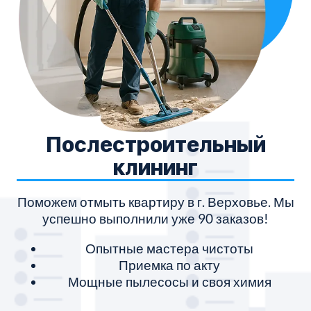
Послестроительный
клининг
Поможем отмыть квартиру в г. Верховье. Мы
успешно выполнили уже 90 заказов!
Опытные мастера чистоты
Приемка по акту
Мощные пылесосы и своя химия