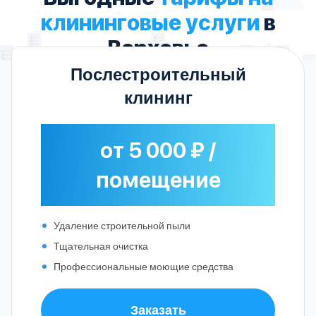
клининговые услуги
в
Верховье
Послестроительный
клининг
от 5 000 ₽ /
помещение
Удаление строительной пыли
Тщательная очистка
Профессиональные моющие средства
Заказать