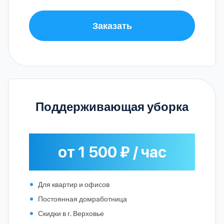
Заказать
Поддерживающая уборка
от 1 500 ₽ / час
Для квартир и офисов
Постоянная домработница
Скидки в г. Верховье