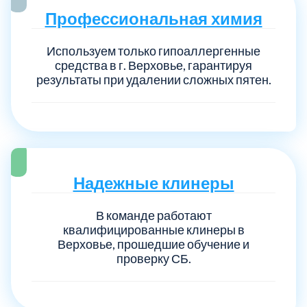
Профессиональная химия
Используем только гипоаллергенные
средства в г. Верховье, гарантируя
результаты при удалении сложных пятен.
Надежные клинеры
В команде работают
квалифицированные клинеры в
Верховье, прошедшие обучение и
проверку СБ.