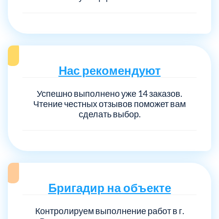
Нас рекомендуют
Успешно выполнено уже 14 заказов.
Чтение честных отзывов поможет вам
сделать выбор.
Бригадир на объекте
Контролируем выполнение работ в г.