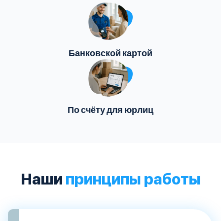
Банковской картой
По счёту для юрлиц
Наши
принципы работы