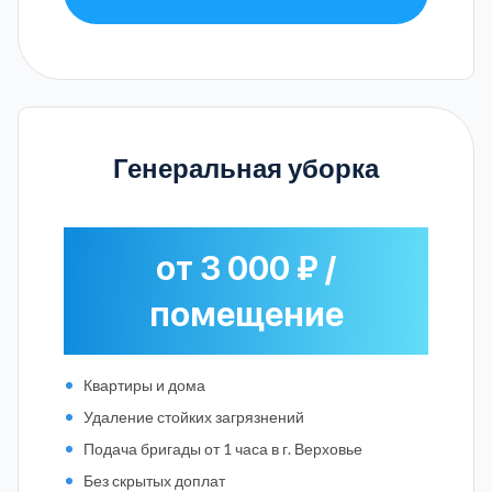
Генеральная уборка
от 3 000 ₽ /
помещение
Квартиры и дома
Удаление стойких загрязнений
Подача бригады от 1 часа в г. Верховье
Без скрытых доплат