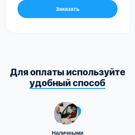
Заказать
Для оплаты используйте
удобный способ
Наличными