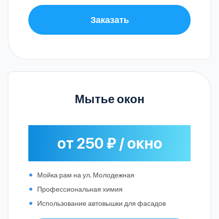
Заказать
Мытье окон
от 250 ₽ / окно
Мойка рам на ул. Молодежная
Профессиональная химия
Использование автовышки для фасадов