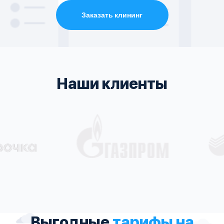
Заказать клининг
Наши клиенты
Выгодные
тарифы на