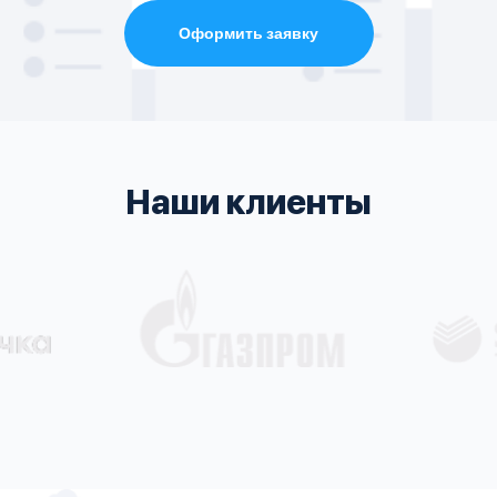
Оформить заявку
Наши клиенты