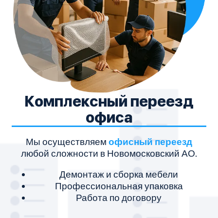
Комплексный переезд
офиса
Мы осуществляем
офисный переезд
любой сложности в Новомосковский АО.
Демонтаж и сборка мебели
Профессиональная упаковка
Работа по договору