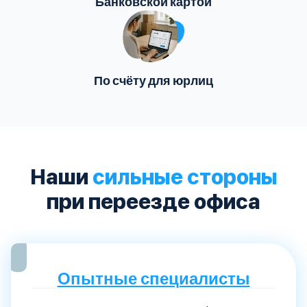
Банковской картой
По счёту для юрлиц
Наши
сильные стороны
при переезде офиса
Опытные специалисты