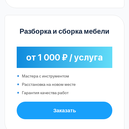
Разборка и сборка мебели
от 1 000 ₽ / услуга
Мастера с инструментом
Расстановка на новом месте
Гарантия качества работ
Заказать