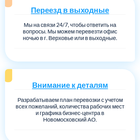
Переезд в выходные
Мы на связи 24/7, чтобы ответить на
вопросы. Мы можем перевезти офис
ночью в г. Верховье или в выходные.
Внимание к деталям
Разрабатываем план перевозки с учетом
всех пожеланий, количества рабочих мест
и графика бизнес-центра в
Новомосковский АО.