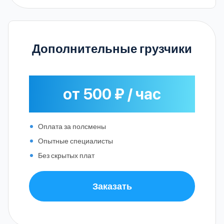
Дополнительные грузчики
от 500 ₽ / час
Оплата за полсмены
Опытные специалисты
Без скрытых плат
Заказать