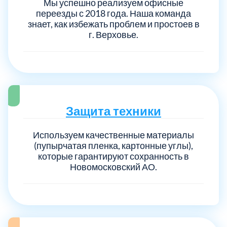
Мы успешно реализуем офисные
переезды с 2018 года. Наша команда
знает, как избежать проблем и простоев в
г. Верховье.
Защита техники
Используем качественные материалы
(пупырчатая пленка, картонные углы),
которые гарантируют сохранность в
Новомосковский АО.