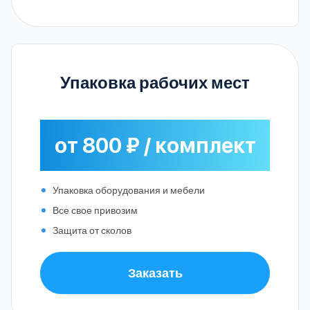
Упаковка рабочих мест
от 800 ₽ / комплект
Упаковка оборудования и мебели
Все свое привозим
Защита от сколов
Заказать