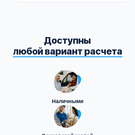
Доступны
любой вариант расчета
Наличными