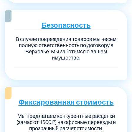
Безопасность
В случае повреждения товаров мы несем
полную ответственность по договору в
Верховье. Мы заботимся о вашем
имуществе.
Фиксированная стоимость
Мы предлагаем конкурентные расценки
(за час от 1500 ₽) на офисные переезды и
прозрачный расчет стоимости.