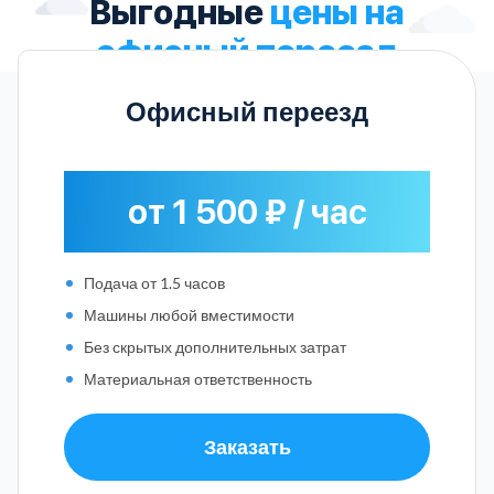
Выгодные
цены на
офисный переезд
Офисный переезд
от 1 500 ₽ / час
Подача от 1.5 часов
Машины любой вместимости
Без скрытых дополнительных затрат
Материальная ответственность
Заказать