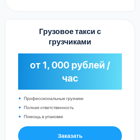
Грузовое такси с
грузчиками
от 1, 000 рублей /
час
Профессиональные грузчики
Полная ответственность
Помощь в упаковке
Заказать