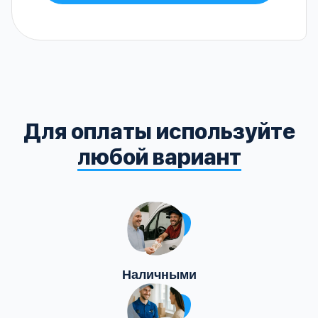
Для оплаты используйте
любой вариант
Наличными