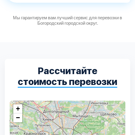
Мы гарантируем вам лучший сервис для перевозки в
Богородский городской округ.
Рассчитайте
стоимость перевозки
+
−