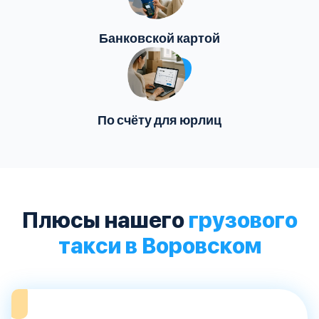
Банковской картой
По счёту для юрлиц
Плюсы нашего
грузового
такси в Воровском