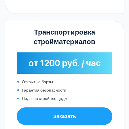
Транспортировка
стройматериалов
от 1200 руб. / час
Открытые борты
Гарантия безопасности
Подвоз к стройплощадке
Заказать