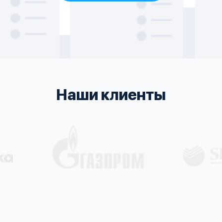
Наши клиенты