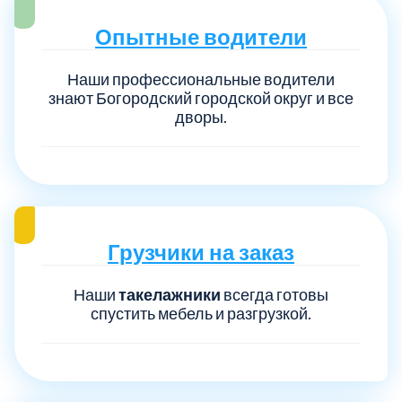
Опытные водители
Наши профессиональные водители
знают Богородский городской округ и все
дворы.
Грузчики на заказ
Наши
такелажники
всегда готовы
спустить мебель и разгрузкой.