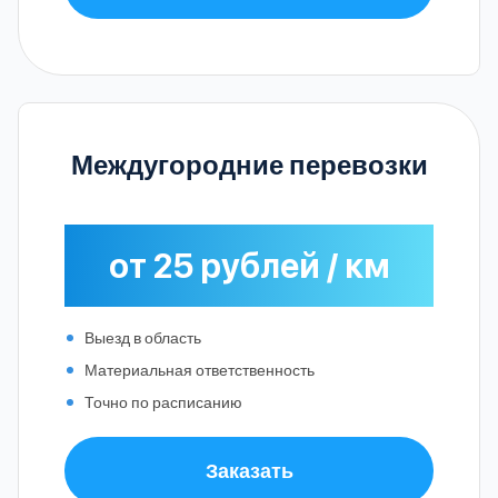
Междугородние перевозки
от 25 рублей / км
Выезд в область
Материальная ответственность
Точно по расписанию
Заказать