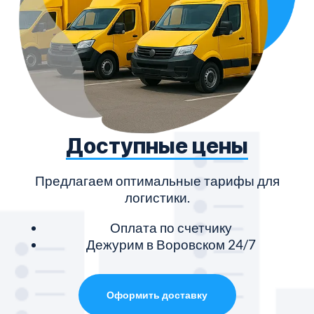
Доступные цены
Предлагаем оптимальные тарифы для
логистики.
Оплата по счетчику
Дежурим в Воровском 24/7
Оформить доставку