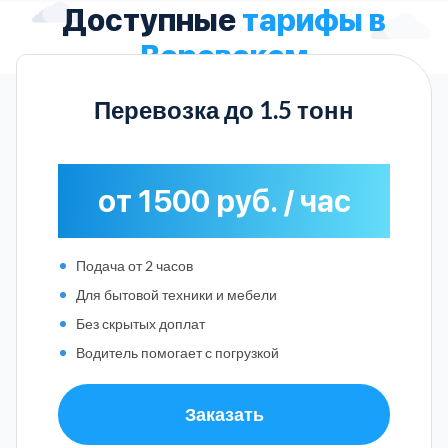
Доступные
тарифы в
Воровском
Перевозка до 1.5 тонн
от 1500 руб. / час
Подача от 2 часов
Для бытовой техники и мебели
Без скрытых доплат
Водитель помогает с погрузкой
Заказать