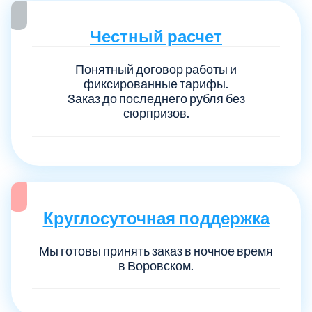
Честный расчет
Понятный договор работы и
фиксированные тарифы.
Заказ до последнего рубля без
сюрпризов.
Круглосуточная поддержка
Мы готовы принять заказ в ночное время
в Воровском.