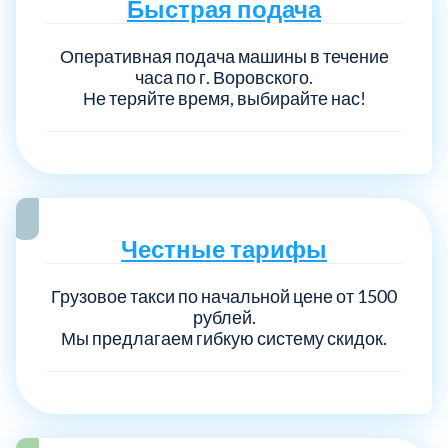
Быстрая подача
Оперативная подача машины в течение
часа по г. Воровского.
Не теряйте время, выбирайте нас!
Честные тарифы
Грузовое такси по начальной цене от 1500
рублей.
Мы предлагаем гибкую систему скидок.