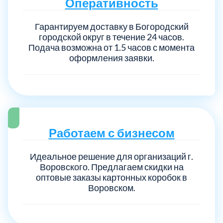
Оперативность
Гарантируем доставку в Богородский
городской округ в течение 24 часов.
Подача возможна от 1.5 часов с момента
оформления заявки.
Работаем с бизнесом
Идеальное решение для организаций г.
Воровского. Предлагаем скидки на
оптовые заказы картонных коробок в
Воровском.