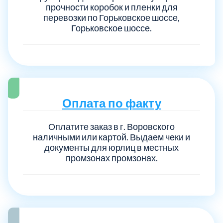
прочности коробок и пленки для
перевозки по Горьковское шоссе,
Горьковское шоссе.
Оплата по факту
Оплатите заказ в г. Воровского
наличными или картой. Выдаем чеки и
документы для юрлиц в местных
промзонах промзонах.