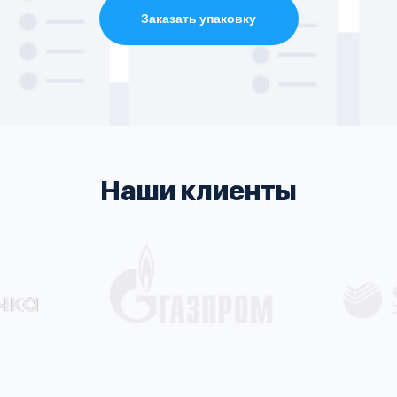
Заказать упаковку
Наши клиенты