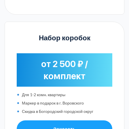
Набор коробок
от 2 500 ₽ /
комплект
Для 1-2 комн. квартиры
Маркер в подарок в г. Воровского
Скидка в Богородский городской округ
Заказать