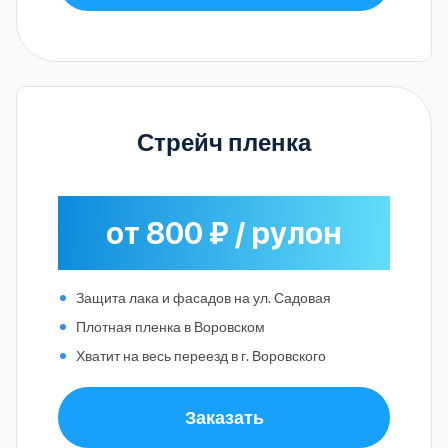
Стрейч пленка
от 800 ₽ / рулон
Защита лака и фасадов на ул. Садовая
Плотная пленка в Воровском
Хватит на весь переезд в г. Воровского
Заказать