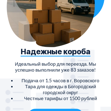
Надежные короба
Идеальный выбор для переезда. Мы
успешно выполнили уже 83 заказов!
Подача от 1.5 часов в г. Воровского
Тара для одежды в Богородский
городской округ
Честные тарифы от 1500 рублей