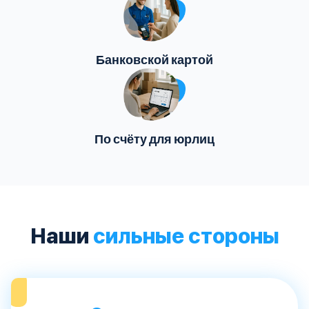
Банковской картой
По счёту для юрлиц
Наши
сильные стороны