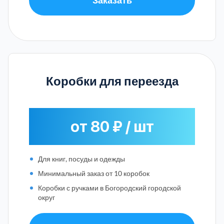
Коробки для переезда
от 80 ₽ / шт
Для книг, посуды и одежды
Минимальный заказ от 10 коробок
Коробки с ручками в Богородский городской
округ