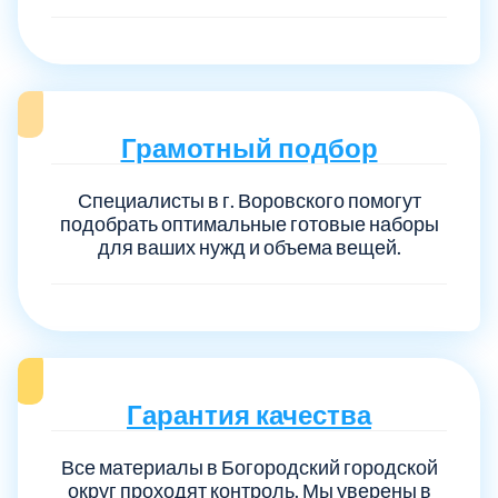
Грамотный подбор
Специалисты в г. Воровского помогут
подобрать оптимальные готовые наборы
для ваших нужд и объема вещей.
Гарантия качества
Все материалы в Богородский городской
округ проходят контроль. Мы уверены в