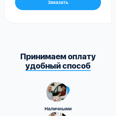
Заказать
Принимаем оплату
удобный способ
Наличными