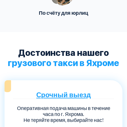
По счёту для юрлиц
Достоинства нашего
грузового такси в Яхроме
Срочный выезд
Оперативная подача машины в течение
часа по г. Яхрома.
Не теряйте время, выбирайте нас!