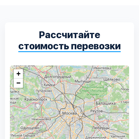
Рассчитайте
стоимость перевозки
+
−