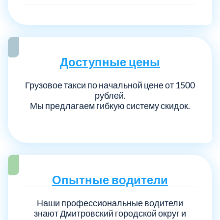
Доступные цены
Грузовое такси по начальной цене от 1500
рублей.
Мы предлагаем гибкую систему скидок.
Опытные водители
Наши профессиональные водители
знают Дмитровский городской округ и