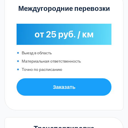
Междугородние перевозки
от 25 руб. / км
Выезд в область
Материальная ответственность
Точно по расписанию
Заказать