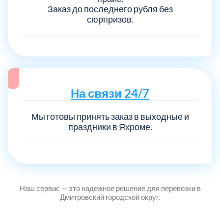
Заказ до последнего рубля без
сюрпризов.
На связи 24/7
Мы готовы принять заказ в выходные и
праздники в Яхроме.
Наш сервис — это надежное решение для перевозки в
Дмитровский городской округ.