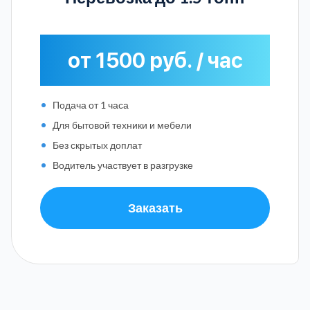
от 1500 руб. / час
Подача от 1 часа
Для бытовой техники и мебели
Без скрытых доплат
Водитель участвует в разгрузке
Заказать