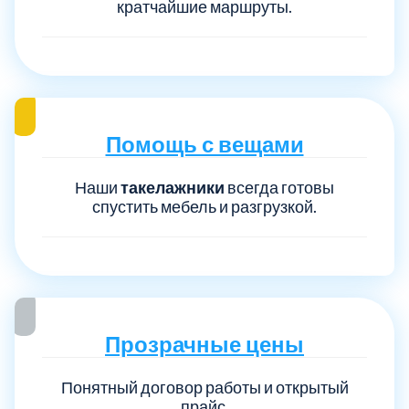
кратчайшие маршруты.
Помощь с вещами
Наши
такелажники
всегда готовы
спустить мебель и разгрузкой.
Прозрачные цены
Понятный договор работы и открытый
прайс.