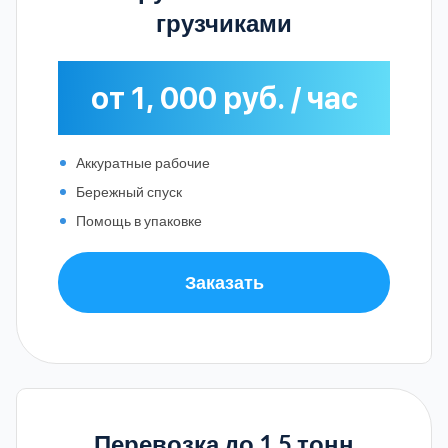
грузчиками
от 1, 000 руб. / час
Аккуратные рабочие
Бережный спуск
Помощь в упаковке
Заказать
Перевозка до 1.5 тонн