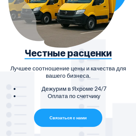
Честные расценки
Лучшее соотношение цены и качества для
вашего бизнеса.
Дежурим в Яхроме 24/7
Оплата по счетчику
Связаться с нами