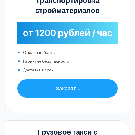
Транспортировка
стройматериалов
от 1200 рублей / час
Открытые борты
Гарантия безопасности
Доставка в срок
Заказать
Грузовое такси с