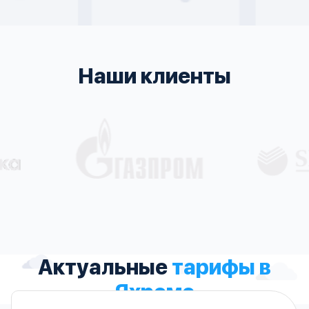
Наши клиенты
Актуальные
тарифы в
Яхроме