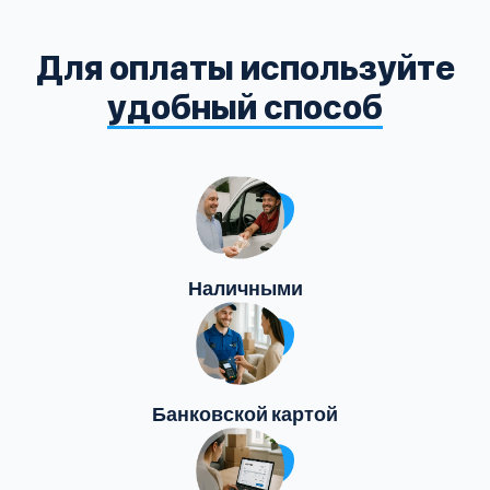
Для оплаты используйте
удобный способ
Наличными
Банковской картой