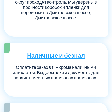
округ проходят контроль. Мы уверены в
прочности коробок и пленки для
перевозки по Дмитровское шоссе,
Дмитровское шоссе.
Наличные и безнал
Оплатите заказ в г. Яхрома наличными
или картой. Выдаем чеки и документы для
юрлиц в местных промзонах промзонах.