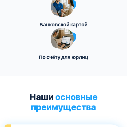
Банковской картой
По счёту для юрлиц
Наши
основные
преимущества