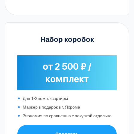
Набор коробок
от 2 500 ₽ /
комплект
Для 1-2 комн. квартиры
Маркер в подарок в г. Яхрома
Экономия по сравнению с покупкой отдельно
Заказать