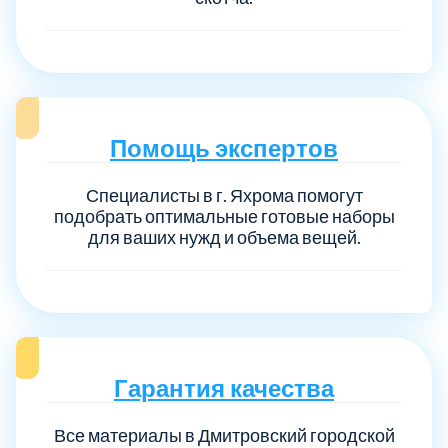
Помощь экспертов
Специалисты в г. Яхрома помогут
подобрать оптимальные готовые наборы
для ваших нужд и объема вещей.
Гарантия качества
Все материалы в Дмитровский городской