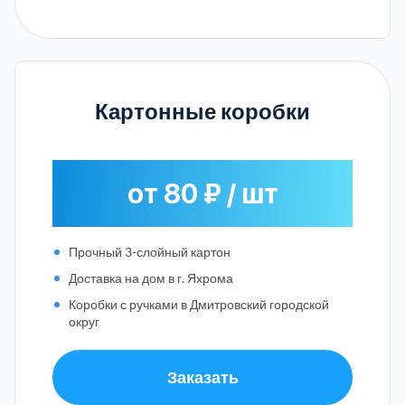
Картонные коробки
от 80 ₽ / шт
Прочный 3-слойный картон
Доставка на дом в г. Яхрома
Коробки с ручками в Дмитровский городской
округ
Заказать