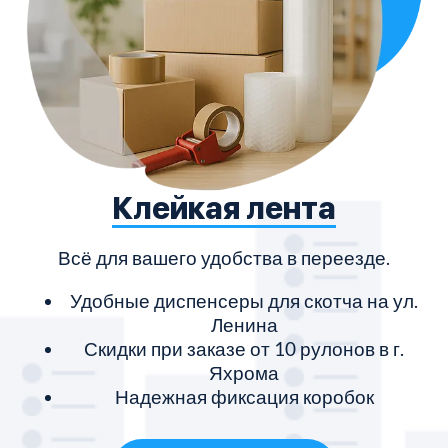
Клейкая лента
Всё для вашего удобства в переезде.
Удобные диспенсеры для скотча на ул.
Ленина
Скидки при заказе от 10 рулонов в г.
Яхрома
Надежная фиксация коробок