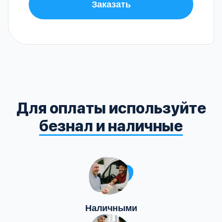
Заказать
Для оплаты используйте
безнал и наличные
Наличными