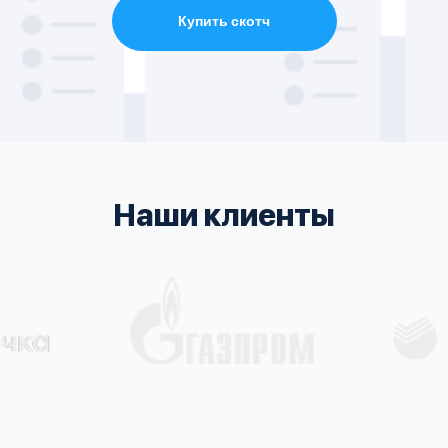
Купить скотч
Наши клиенты