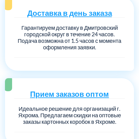
Доставка в день заказа
Гарантируем доставку в Дмитровский
городской округ в течение 24 часов.
Подача возможна от 1.5 часов с момента
оформления заявки.
Прием заказов оптом
Идеальное решение для организаций г.
Яхрома. Предлагаем скидки на оптовые
заказы картонных коробок в Яхроме.