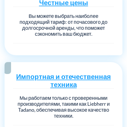
Честные цены
Вы можете выбрать наиболее
подходящий тариф: от почасового до
долгосрочной аренды, что поможет
сэкономить ваш бюджет.
Импортная и отечественная
техника
Мы работаем только с проверенными
производителями, такими как Liebherr и
Tadano, обеспечивая высокое качество
техники.