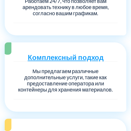
Работаем 24/7, что позволяет вам
арендовать технику в любое время,
согласно вашим графикам.
Комплексный подход
Мы предлагаем различные
дополнительные услуги, такие как
предоставление оператора или
контейнеры для хранения материалов.