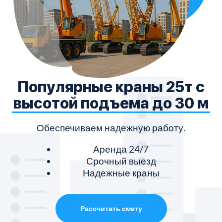
Популярные краны 25т с
высотой подъема до 30 м
Обеспечиваем надежную работу.
Аренда 24/7
Срочный выезд
Надежные краны
Рассчитать смету