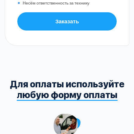
Несём ответственность за технику
Заказать
Для оплаты используйте
любую форму оплаты