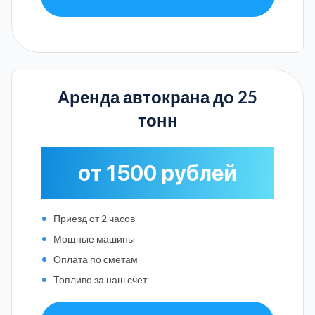
Аренда автокрана до 25
тонн
от 1500 рублей
Приезд от 2 часов
Мощные машины
Оплата по сметам
Топливо за наш счет