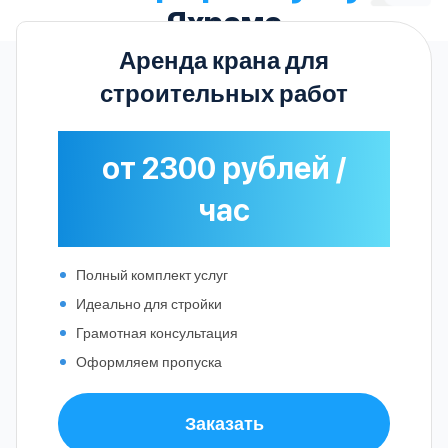
Яхроме
Аренда крана для
строительных работ
от 2300 рублей /
час
Полный комплект услуг
Идеально для стройки
Грамотная консультация
Оформляем пропуска
Заказать