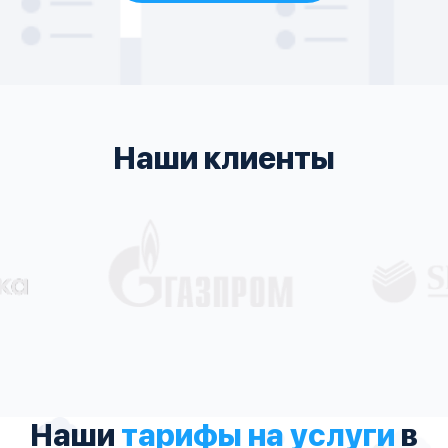
Наши клиенты
Наши
тарифы на услуги
в