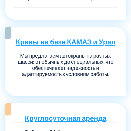
Краны на базе КАМАЗ и Урал
Мы предлагаем автокраны на разных
шасси: от обычных до специальных, что
обеспечивает надежность и
адаптируемость к условиям работы.
Круглосуточная аренда