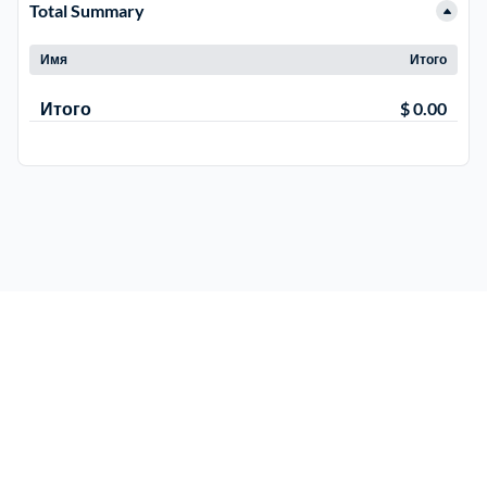
Total Summary
Имя
Итого
Итого
$ 0.00