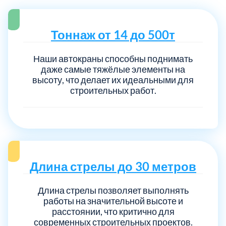
Тоннаж от 14 до 500т
Наши автокраны способны поднимать
даже самые тяжёлые элементы на
высоту, что делает их идеальными для
строительных работ.
Длина стрелы до 30 метров
Длина стрелы позволяет выполнять
работы на значительной высоте и
расстоянии, что критично для
современных строительных проектов.