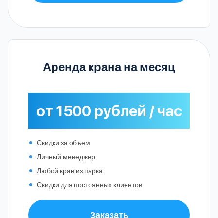
Аренда крана на месяц
от 1500 рублей / час
Скидки за объем
Личный менеджер
Любой кран из парка
Скидки для постоянных клиентов
Заказать