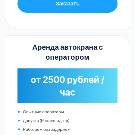
Заказать
Аренда автокрана с
оператором
от 2500 рублей /
час
Опытные операторы
Допуски (Ростехнадзор)
Работаем без задержек