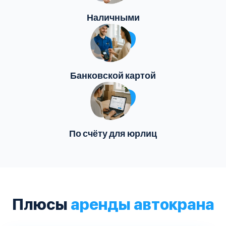
Наличными
Банковской картой
По счёту для юрлиц
Плюсы
аренды автокрана