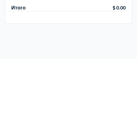
Итого
$ 0.00