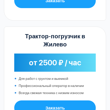
Заказать
Трактор-погрузчик в
Жилево
от 2500 ₽ / час
Для работ с грунтом и выемкой
Профессиональный оператор в наличии
Всегда свежая техника с низким износом
Заказать