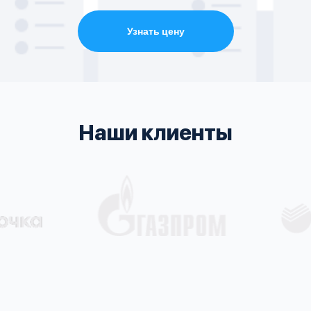
Узнать цену
Наши клиенты