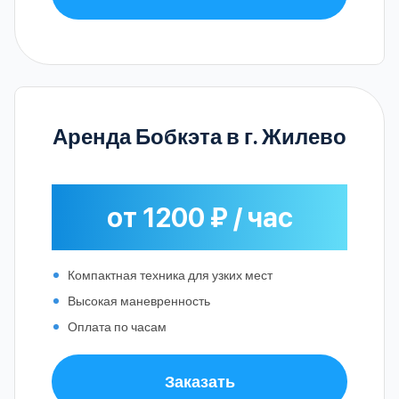
Аренда Бобкэта в г. Жилево
от 1200 ₽ / час
Компактная техника для узких мест
Высокая маневренность
Оплата по часам
Заказать