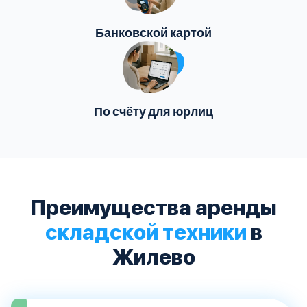
Банковской картой
По счёту для юрлиц
Преимущества аренды
складской техники
в
Жилево