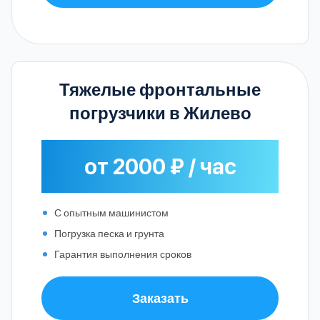
Тяжелые фронтальные
погрузчики в Жилево
от 2000 ₽ / час
С опытным машинистом
Погрузка песка и грунта
Гарантия выполнения сроков
Заказать