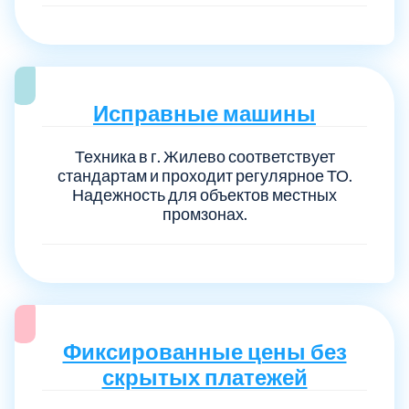
Исправные машины
Техника в г. Жилево соответствует
стандартам и проходит регулярное ТО.
Надежность для объектов местных
промзонах.
Фиксированные цены без
скрытых платежей