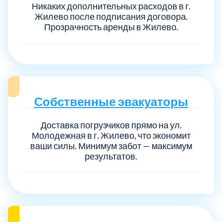
Никаких дополнительных расходов в г.
Жилево после подписания договора.
Прозрачность аренды в Жилево.
Собственные эвакуаторы
Доставка погрузчиков прямо на ул.
Молодежная в г. Жилево, что экономит
ваши силы. Минимум забот — максимум
результатов.