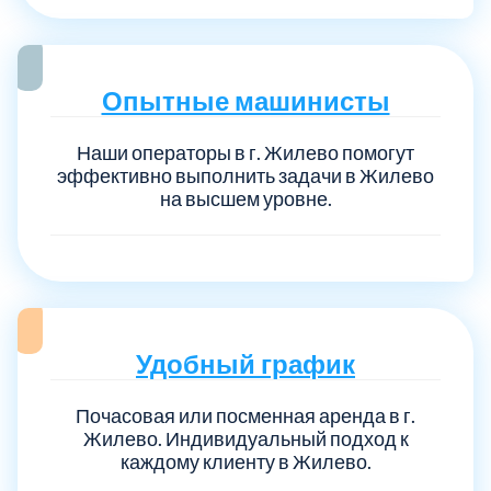
Опытные машинисты
Наши операторы в г. Жилево помогут
эффективно выполнить задачи в Жилево
на высшем уровне.
Удобный график
Почасовая или посменная аренда в г.
Жилево. Индивидуальный подход к
каждому клиенту в Жилево.