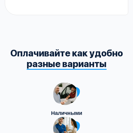
Оплачивайте как удобно
разные варианты
Наличными