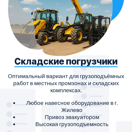
Складские погрузчики
Оптимальный вариант для грузоподъёмных
работ в местных промзонах и складских
комплексах.
Любое навесное оборудование в г.
Жилево
Привоз эвакуатором
Высокая грузоподъемность