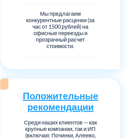
Мы предлагаем
конкурентные расценки (за
час от 1500 рублей) на
офисные переезды и
прозрачный расчет
стоимости.
Положительные
рекомендации
Среди наших клиентов — как
крупные компании, так и ИП
(включая: Починки, Алеево,