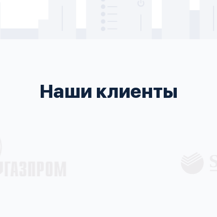
Наши клиенты