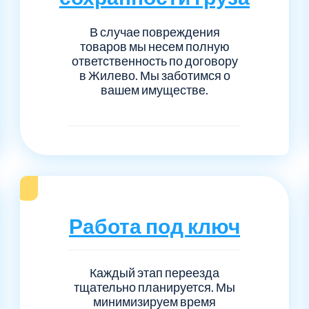
В случае повреждения
товаров мы несем полную
ответственность по договору
в Жилево. Мы заботимся о
вашем имуществе.
Работа под ключ
Каждый этап переезда
тщательно планируется. Мы
минимизируем время