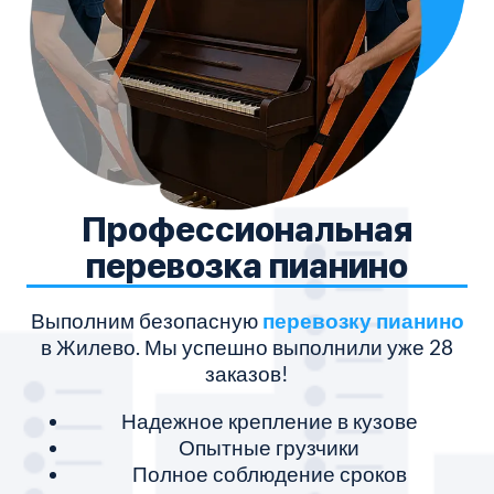
Профессиональная
перевозка пианино
Выполним безопасную
перевозку пианино
М
в Жилево. Мы успешно выполнили уже 28
заказов!
Надежное крепление в кузове
Опытные грузчики
Полное соблюдение сроков