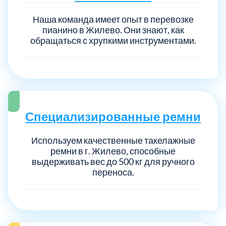
Наша команда имеет опыт в перевозке
пианино в Жилево. Они знают, как
обращаться с хрупкими инструментами.
Специализированные ремни
Используем качественные такелажные
ремни в г. Жилево, способные
выдерживать вес до 500 кг для ручного
переноса.