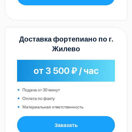
Доставка фортепиано по г.
Жилево
от 3 500 ₽ / час
Подача от 30 минут
Оплата по факту
Материальная ответственность
Заказать