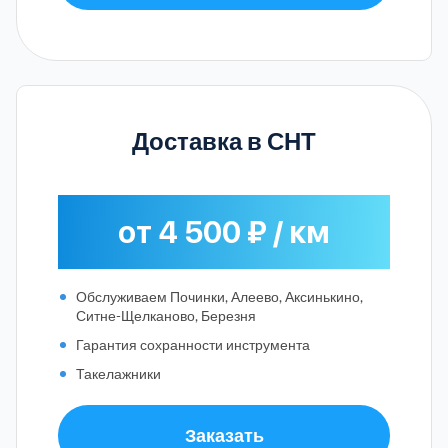
Доставка в СНТ
от 4 500 ₽ / км
Обслуживаем Починки, Алеево, Аксинькино,
Ситне-Щелканово, Березня
Гарантия сохранности инструмента
Такелажники
Заказать