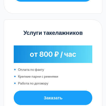
Услуги такелажников
от 800 ₽ / час
Оплата по факту
Крепкие парни с ремнями
Работа по договору
Заказать