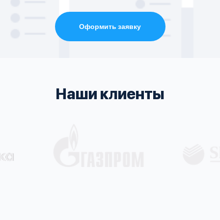
Оформить заявку
Наши клиенты