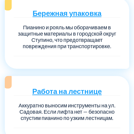
Бережная упаковка
Пианино и рояль мы оборачиваем в
защитные материалы в городской округ
Ступино, что предотвращает
повреждения при транспортировке.
Работа на лестнице
Аккуратно выносим инструменты на ул.
Садовая. Если лифта нет — безопасно
спустим пианино по узким лестницам.