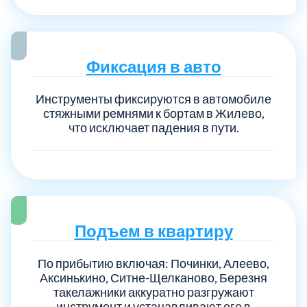
Фиксация в авто
Инструменты фиксируются в автомобиле
стяжными ремнями к бортам в Жилево,
что исключает падения в пути.
Подъем в квартиру
По прибытию включая: Починки, Алеево,
Аксинькино, Ситне-Щелканово, Березня
такелажники аккуратно разгружают
инструмент и устанавливают его в