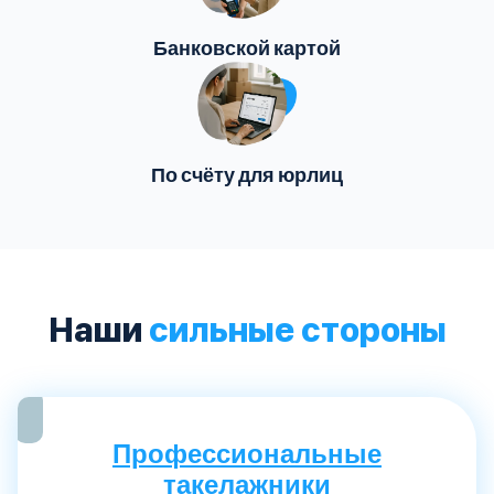
Банковской картой
По счёту для юрлиц
Наши
сильные стороны
Профессиональные
такелажники