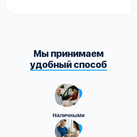
Мы принимаем
удобный способ
Наличными