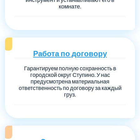
комнате.
Работа по договору
Гарантируем полную сохранность в
городской округ Ступино. У нас
предусмотрена материальная
ответственность по договору за каждый
груз.