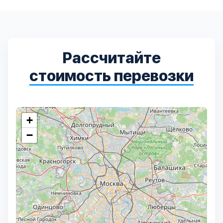
Рассчитайте
стоимость перевозки
+
−