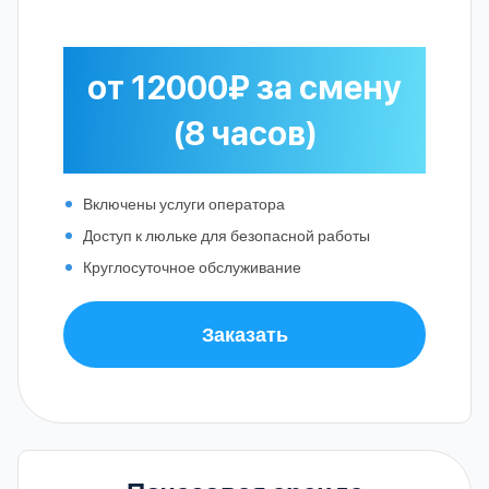
от 12000₽ за смену
(8 часов)
Включены услуги оператора
Доступ к люльке для безопасной работы
Круглосуточное обслуживание
Заказать