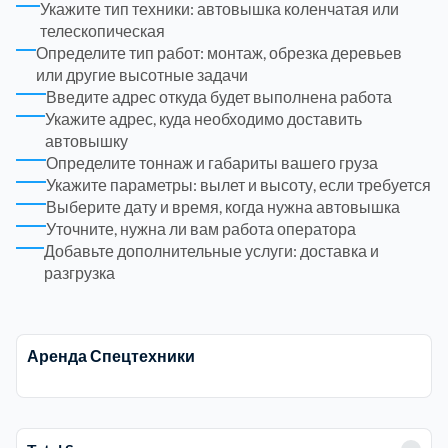
Укажите тип техники: автовышка коленчатая или
телескопическая
Определите тип работ: монтаж, обрезка деревьев
или другие высотные задачи
Введите адрес откуда будет выполнена работа
Укажите адрес, куда необходимо доставить
автовышку
Определите тоннаж и габариты вашего груза
Укажите параметры: вылет и высоту, если требуется
Выберите дату и время, когда нужна автовышка
Уточните, нужна ли вам работа оператора
Добавьте дополнительные услуги: доставка и
разгрузка
Аренда Спецтехники