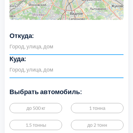
Откуда:
Куда:
Выбрать автомобиль:
до 500 кг
1 тонна
1.5 тонны
до 2 тонн