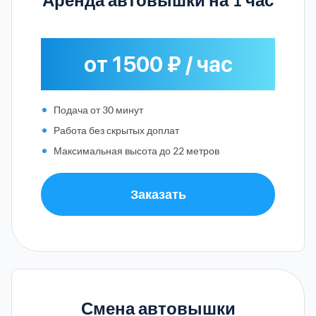
от 1500 ₽ / час
Подача от 30 минут
Работа без скрытых доплат
Максимальная высота до 22 метров
Заказать
Смена автовышки