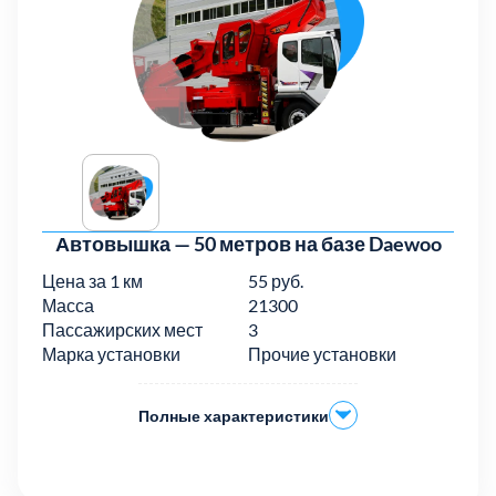
Автовышка — 50 метров на базе Daewoo
Цена за 1 км
55 руб.
Масса
21300
Пассажирских мест
3
Марка установки
Прочие установки
Полные характеристики