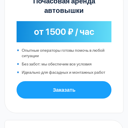
Почасовая аренда
автовышки
от 1500 ₽ / час
Опытные операторы готовы помочь в любой
ситуации
Без забот: мы обеспечим все условия
Идеально для фасадных и монтажных работ
Заказать