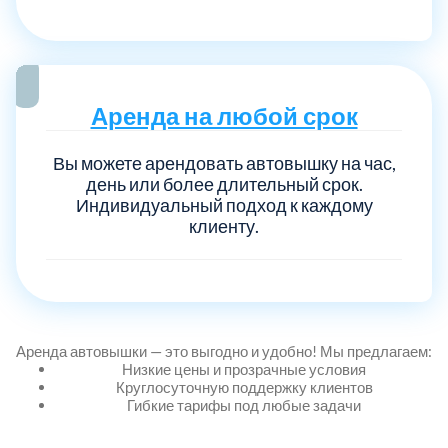
Аренда на любой срок
Вы можете арендовать автовышку на час,
день или более длительный срок.
Индивидуальный подход к каждому
клиенту.
Аренда автовышки — это выгодно и удобно! Мы предлагаем:
Низкие цены и прозрачные условия
Круглосуточную поддержку клиентов
Гибкие тарифы под любые задачи