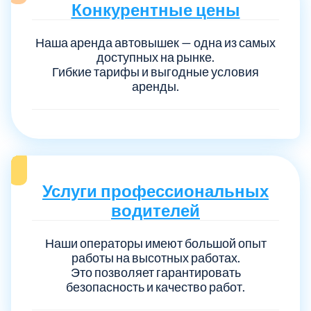
Конкурентные цены
Наша аренда автовышек — одна из самых
доступных на рынке.
Гибкие тарифы и выгодные условия
аренды.
Услуги профессиональных
водителей
Наши операторы имеют большой опыт
работы на высотных работах.
Это позволяет гарантировать
безопасность и качество работ.