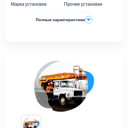
Марка установки
Прочие установки
Полные характеристики