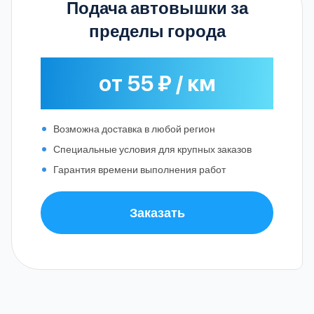
Подача автовышки за
пределы города
от 55 ₽ / км
Возможна доставка в любой регион
Специальные условия для крупных заказов
Гарантия времени выполнения работ
Заказать