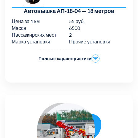
Автовышка АП-18-04 — 18 метров
Цена за 1 км
55 руб.
Масса
6500
Пассажирских мест
2
Марка установки
Прочие установки
Полные характеристики