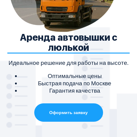
Аренда автовышки с
люлькой
Идеальное решение для работы на высоте.
Оптимальные цены
Быстрая подача по Москве
Гарантия качества
Оформить заявку