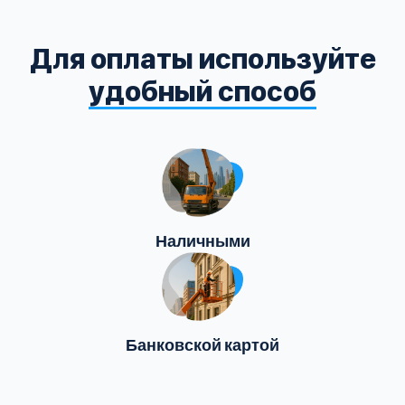
Для оплаты используйте
удобный способ
Наличными
Банковской картой