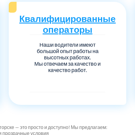
Квалифицированные
операторы
Наши водители имеют
большой опыт работы на
высотных работах.
Мы отвечаем за качество и
качество работ.
орске — это просто и доступно! Мы предлагаем:
и прозрачные условия