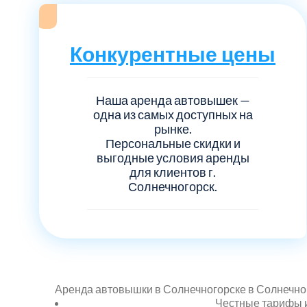
Конкурентные цены
Наша аренда автовышек —
одна из самых доступных на
рынке.
Персональные скидки и
выгодные условия аренды
для клиентов г.
Солнечногорск.
Аренда автовышки в Солнечногорске в Солнечног
Честные тарифы 