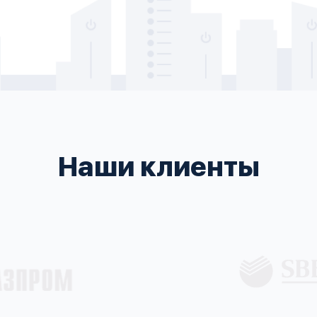
Наши клиенты