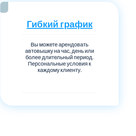
Гибкий график
Вы можете арендовать
автовышку на час, день или
более длительный период.
Персональные условия к
каждому клиенту.