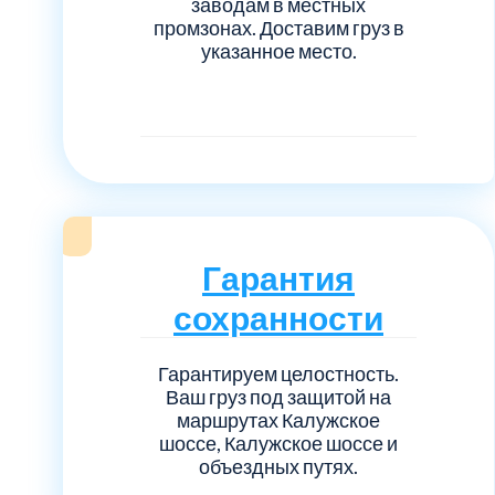
заводам в местных
промзонах. Доставим груз в
указанное место.
Гарантия
сохранности
Гарантируем целостность.
Ваш груз под защитой на
маршрутах Калужское
шоссе, Калужское шоссе и
объездных путях.