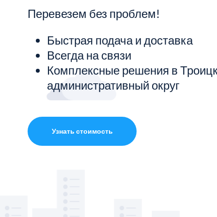
Перевезем без проблем!
Показать все услуги
Быстрая подача и доставка
Всегда на связи
Комплексные решения в Троиц
административный округ
Узнать стоимость