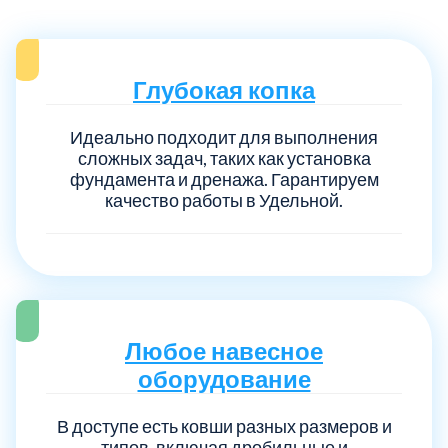
Глубокая копка
Идеально подходит для выполнения
сложных задач, таких как установка
фундамента и дренажа. Гарантируем
качество работы в Удельной.
Любое навесное
оборудование
В доступе есть ковши разных размеров и
типов, включая дробильные и