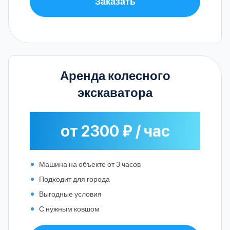
Заказать
Аренда колесного
экскаватора
от 2300 ₽ / час
Машина на объекте от 3 часов
Подходит для города
Выгодные условия
С нужным ковшом