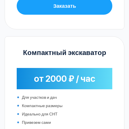
Заказать
Компактный экскаватор
от 2000 ₽ / час
Для участков и дач
Компактные размеры
Идеально для СНТ
Привезем сами