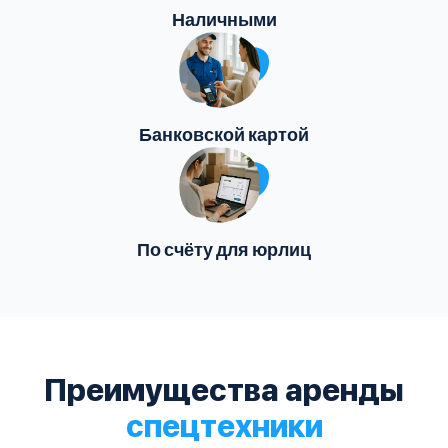
Наличными
Банковской картой
По счёту для юрлиц
Преимущества аренды
спецтехники