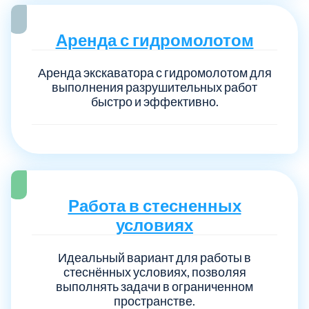
Аренда с гидромолотом
Аренда экскаватора с гидромолотом для
выполнения разрушительных работ
быстро и эффективно.
Работа в стесненных
условиях
Идеальный вариант для работы в
стеснённых условиях, позволяя
выполнять задачи в ограниченном
пространстве.