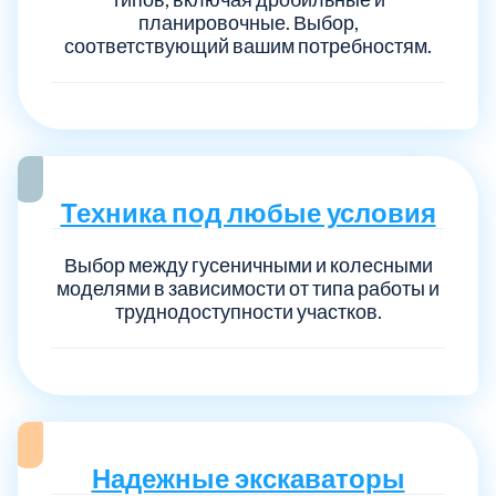
планировочные. Выбор,
соответствующий вашим потребностям.
Техника под любые условия
Выбор между гусеничными и колесными
моделями в зависимости от типа работы и
труднодоступности участков.
Надежные экскаваторы