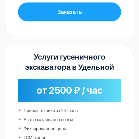
Заказать
Услуги гусеничного
экскаватора в Удельной
от 2500 ₽ / час
Привоз техники за 2-3 часа
Рытье котлованов до 6 м
Фиксированная цена
ГСМ в цене