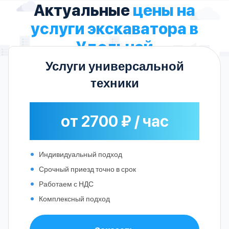
Актуальные
цены на
услуги экскаватора в
Удельной
Услуги универсальной
техники
от 2700 ₽ / час
Индивидуальный подход
Срочный приезд точно в срок
Работаем с НДС
Комплексный подход