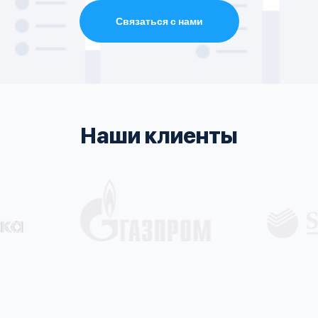
Связаться с нами
Наши клиенты