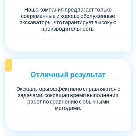
Наша компания предлагает только
современные и хорошо обслуженные
экскаваторы, что гарантирует высокую
производительность.
Отличный результат
Экскаваторы эффективно справляются с
задачами, сокращая время выполнения
работ по сравнению с обычными
методами.