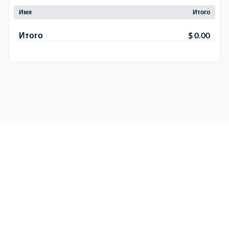
Имя
Итого
Итого
$ 0.00