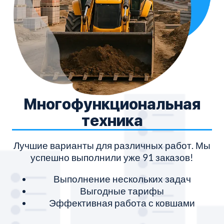
Многофункциональная
техника
Лучшие варианты для различных работ. Мы
успешно выполнили уже 91 заказов!
Выполнение нескольких задач
Выгодные тарифы
Эффективная работа с ковшами