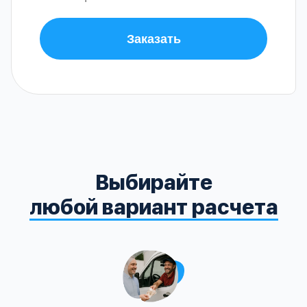
Заказать
Выбирайте
любой вариант расчета