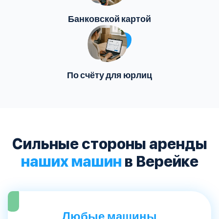
Банковской картой
По счёту для юрлиц
Сильные стороны аренды
наших машин
в Верейке
Любые машины