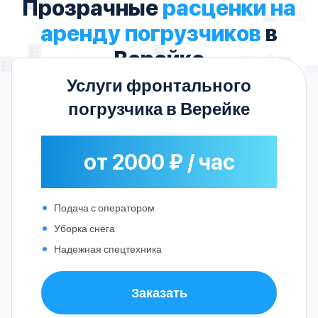
Прозрачные
расценки на
аренду погрузчиков
в
Верейке
Услуги фронтального
погрузчика в Верейке
от 2000 ₽ / час
Подача с оператором
Уборка снега
Надежная спецтехника
Заказать