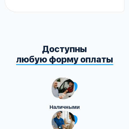
Доступны
любую форму оплаты
Наличными