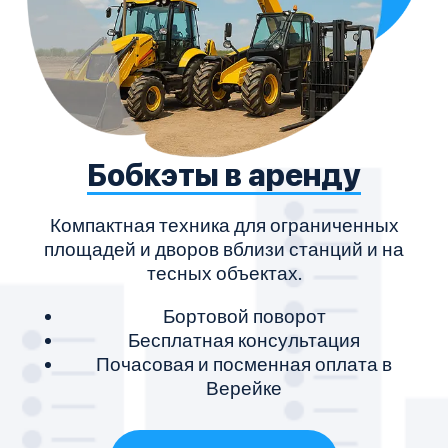
Бобкэты в аренду
Компактная техника для ограниченных
площадей и дворов вблизи станций и на
тесных объектах.
Бортовой поворот
Бесплатная консультация
Почасовая и посменная оплата в
Верейке