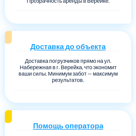
Прозрачность аренды в Верейке.
Доставка до объекта
Доставка погрузчиков прямо на ул.
Набережная в г. Верейка, что экономит
ваши силы. Минимум забот — максимум
результатов.
Помощь оператора