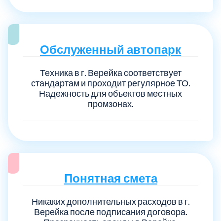
Обслуженный автопарк
Техника в г. Верейка соответствует
стандартам и проходит регулярное ТО.
Надежность для объектов местных
промзонах.
Понятная смета
Никаких дополнительных расходов в г.
Верейка после подписания договора.