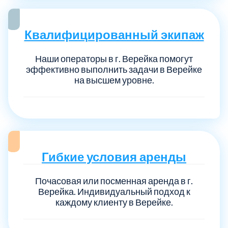
Квалифицированный экипаж
Наши операторы в г. Верейка помогут
эффективно выполнить задачи в Верейке
на высшем уровне.
Гибкие условия аренды
Почасовая или посменная аренда в г.
Верейка. Индивидуальный подход к
каждому клиенту в Верейке.