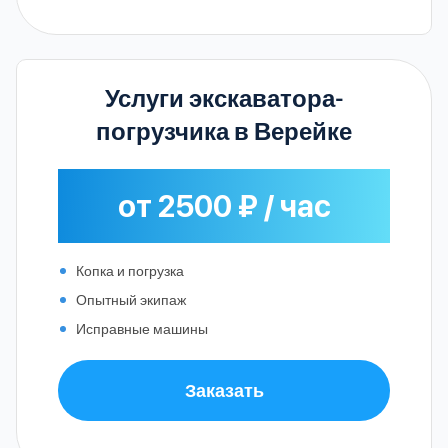
Услуги экскаватора-
погрузчика в Верейке
от 2500 ₽ / час
Копка и погрузка
Опытный экипаж
Исправные машины
Заказать