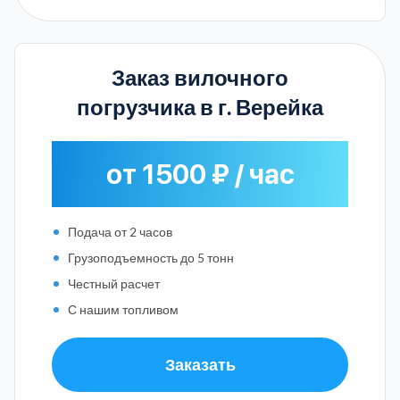
Заказ вилочного
погрузчика в г. Верейка
от 1500 ₽ / час
Подача от 2 часов
Грузоподъемность до 5 тонн
Честный расчет
С нашим топливом
Заказать