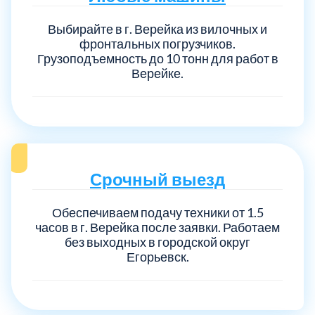
Выбирайте в г. Верейка из вилочных и
фронтальных погрузчиков.
Грузоподъемность до 10 тонн для работ в
Верейке.
Срочный выезд
Обеспечиваем подачу техники от 1.5
часов в г. Верейка после заявки. Работаем
без выходных в городской округ
Егорьевск.