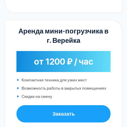
Аренда мини-погрузчика в
г. Верейка
от 1200 ₽ / час
Компактная техника для узких мест
Возможность работы в закрытых помещениях
Скидки на смену
Заказать