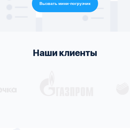
Вызвать мини-погрузчик
Наши клиенты