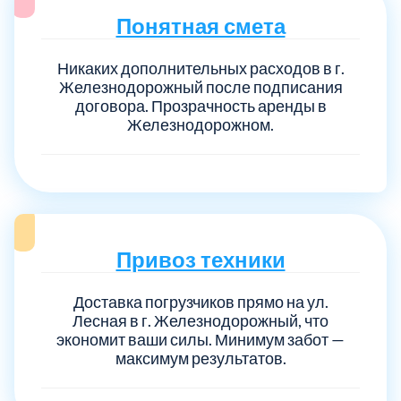
Понятная смета
Никаких дополнительных расходов в г.
Железнодорожный после подписания
договора. Прозрачность аренды в
Железнодорожном.
Привоз техники
Доставка погрузчиков прямо на ул.
Лесная в г. Железнодорожный, что
экономит ваши силы. Минимум забот —
максимум результатов.