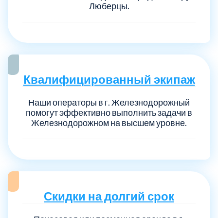
Люберцы.
Квалифицированный экипаж
Наши операторы в г. Железнодорожный
помогут эффективно выполнить задачи в
Железнодорожном на высшем уровне.
Скидки на долгий срок