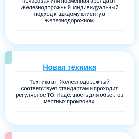
Почасовая или посменная аренда в г.
Железнодорожный. Индивидуальный
подход к каждому клиенту в
Железнодорожном.
Новая техника
Техника в г. Железнодорожный
соответствует стандартам и проходит
регулярное ТО. Надежность для объектов
местных промзонах.