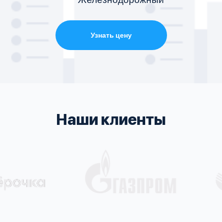
Узнать цену
Наши клиенты