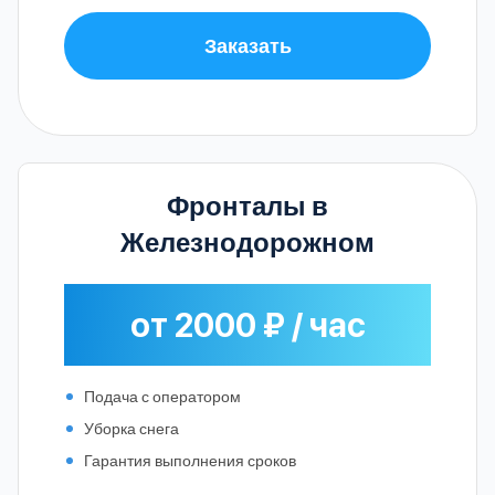
Заказать
Фронталы в
Железнодорожном
от 2000 ₽ / час
Подача с оператором
Уборка снега
Гарантия выполнения сроков