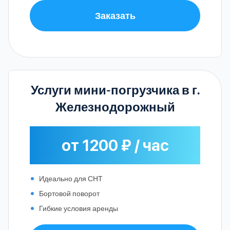
Заказать
Услуги мини-погрузчика в г.
Железнодорожный
от 1200 ₽ / час
Идеально для СНТ
Бортовой поворот
Гибкие условия аренды