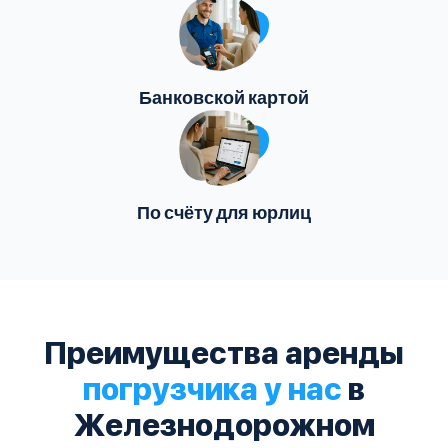
Банковской картой
По счёту для юрлиц
Преимущества аренды
погрузчика у нас
в
Железнодорожном