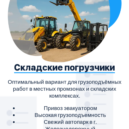
Складские погрузчики
Оптимальный вариант для грузоподъёмных
работ в местных промзонах и складских
комплексах.
Привоз эвакуатором
Высокая грузоподъемность
Свежий автопарк в г.
Железнодорожный