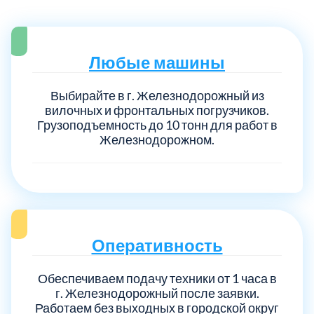
Любые машины
Выбирайте в г. Железнодорожный из
вилочных и фронтальных погрузчиков.
Грузоподъемность до 10 тонн для работ в
Железнодорожном.
Оперативность
Обеспечиваем подачу техники от 1 часа в
г. Железнодорожный после заявки.
Работаем без выходных в городской округ