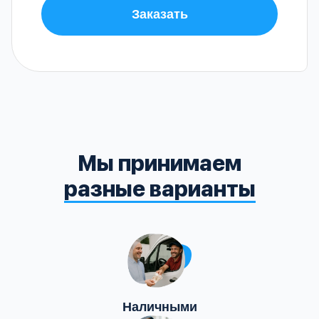
Заказать
Мы принимаем
разные варианты
Наличными