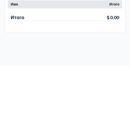
Имя
Итого
Итого
$ 0.00