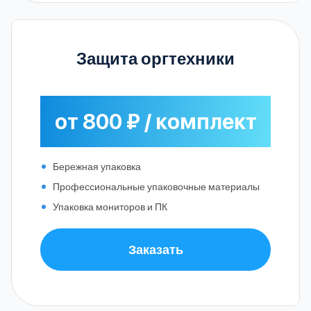
Защита оргтехники
от 800 ₽ / комплект
Бережная упаковка
Профессиональные упаковочные материалы
Упаковка мониторов и ПК
Заказать