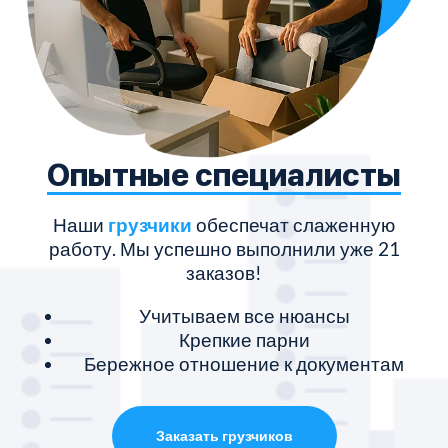
Опытные специалисты
Наши
грузчики
обеспечат слаженную
работу. Мы успешно выполнили уже 21
заказов!
Учитываем все нюансы
Крепкие парни
Бережное отношение к документам
Заказать грузчиков