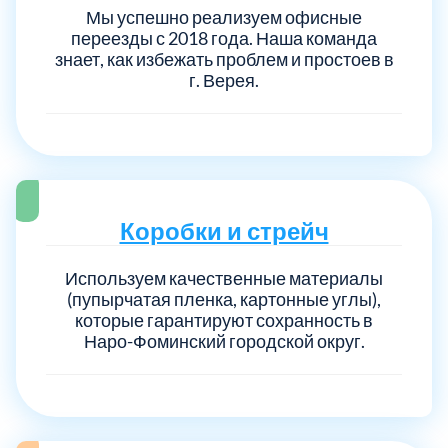
Мы успешно реализуем офисные
переезды с 2018 года. Наша команда
знает, как избежать проблем и простоев в
г. Верея.
Коробки и стрейч
Используем качественные материалы
(пупырчатая пленка, картонные углы),
которые гарантируют сохранность в
Наро-Фоминский городской округ.