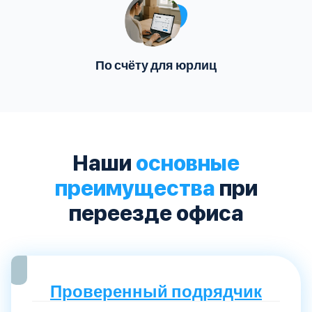
По счёту для юрлиц
Наши
основные
преимущества
при
переезде офиса
Проверенный подрядчик