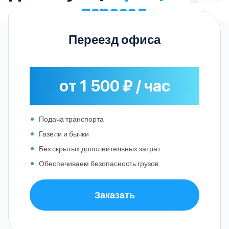
переезд
Переезд офиса
от 1 500 ₽ / час
Подача транспорта
Газели и бычки
Без скрытых дополнительных затрат
Обеспечиваем безопасность грузов
Заказать