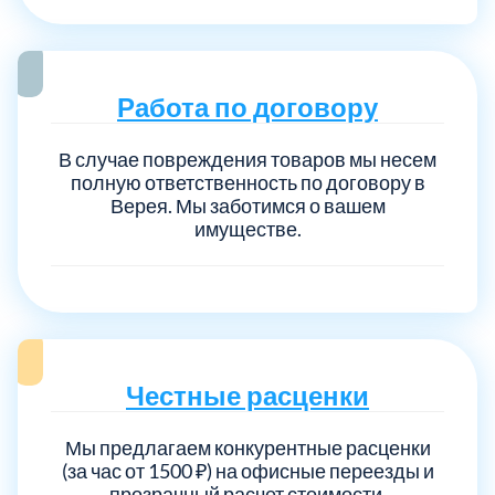
Работа по договору
В случае повреждения товаров мы несем
полную ответственность по договору в
Верея. Мы заботимся о вашем
имуществе.
Честные расценки
Мы предлагаем конкурентные расценки
(за час от 1500 ₽) на офисные переезды и
прозрачный расчет стоимости.