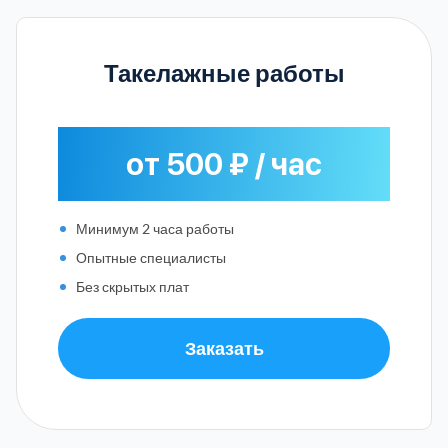
Такелажные работы
от 500 ₽ / час
Минимум 2 часа работы
Опытные специалисты
Без скрытых плат
Заказать