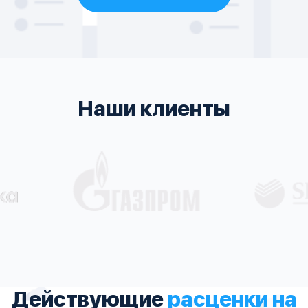
Наши клиенты
Действующие
расценки на