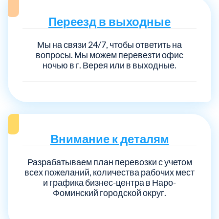
Переезд в выходные
Мы на связи 24/7, чтобы ответить на
вопросы. Мы можем перевезти офис
ночью в г. Верея или в выходные.
Внимание к деталям
Разрабатываем план перевозки с учетом
всех пожеланий, количества рабочих мест
и графика бизнес-центра в Наро-
Фоминский городской округ.