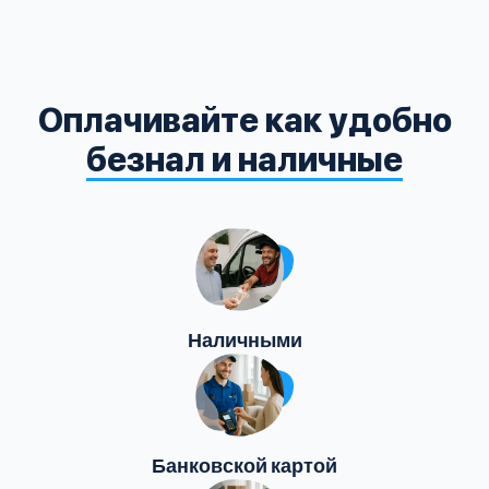
Оплачивайте как удобно
безнал и наличные
Наличными
Банковской картой