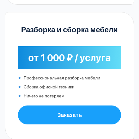
Разборка и сборка мебели
от 1 000 ₽ / услуга
Профессиональная разборка мебели
Сборка офисной техники
Ничего не потеряем
Заказать