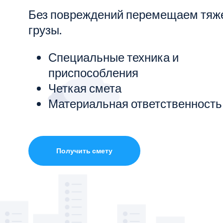
Без повреждений перемещаем тяж
Показать все услуги
грузы.
Специальные техника и
приспособления
Четкая смета
Материальная ответственность
Получить смету