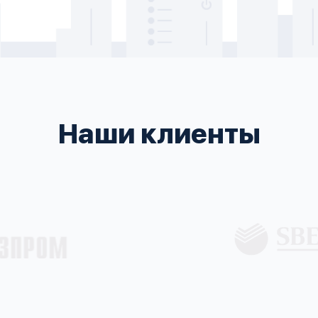
Наши клиенты