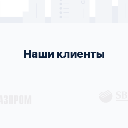
Наши клиенты