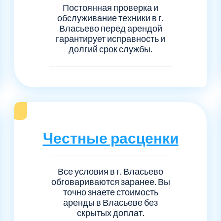
Постоянная проверка и
обслуживание техники в г.
Власьево перед арендой
гарантирует исправность и
долгий срок службы.
Честные расценки
Все условия в г. Власьево
обговариваются заранее. Вы
точно знаете стоимость
аренды в Власьеве без
скрытых доплат.