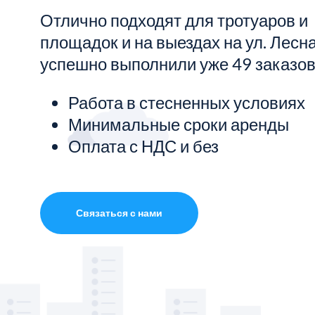
Отлично подходят для тротуаров и
Показать все услуги
площадок и на выездах на ул. Лесн
успешно выполнили уже 49 заказов
Работа в стесненных условиях
Минимальные сроки аренды
Оплата с НДС и без
Связаться с нами