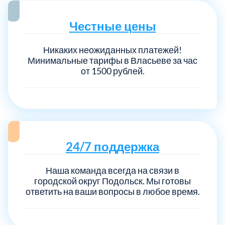
Честные цены
Никаких неожиданных платежей!
Минимальные тарифы в Власьеве за час
от 1500 рублей.
24/7 поддержка
Наша команда всегда на связи в
городской округ Подольск. Мы готовы
ответить на ваши вопросы в любое время.