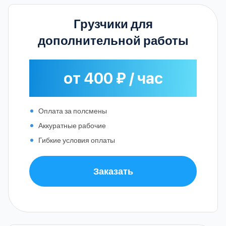
Грузчики для
дополнительной работы
от 400 ₽ / час
Оплата за полсмены
Аккуратные рабочие
Гибкие условия оплаты
Заказать