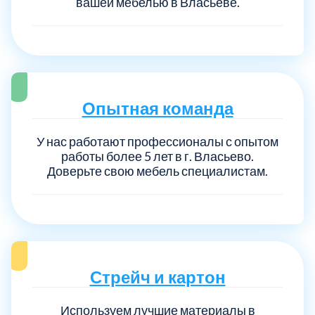
вашей мебелью в Власьеве.
Опытная команда
У нас работают профессионалы с опытом
работы более 5 лет в г. Власьево.
Доверьте свою мебель специалистам.
Стрейч и картон
Используем лучшие материалы в