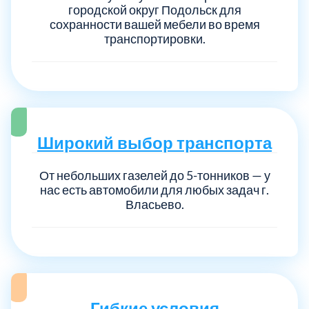
городской округ Подольск для
сохранности вашей мебели во время
транспортировки.
Широкий выбор транспорта
От небольших газелей до 5-тонников — у
нас есть автомобили для любых задач г.
Власьево.
Гибкие условия