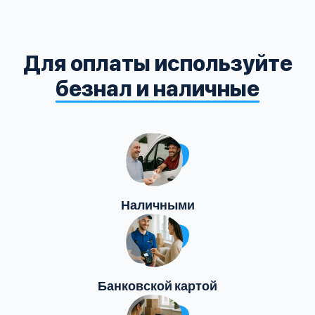
Для оплаты используйте
безнал и наличные
Наличными
Банковской картой