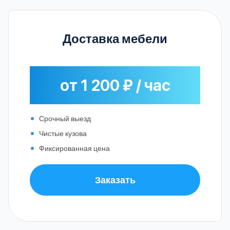
Доставка мебели
от 1 200 ₽ / час
Срочный выезд
Чистые кузова
Фиксированная цена
Заказать