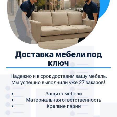
Доставка мебели под
ключ
Надежно и в срок доставим вашу мебель.
Мы успешно выполнили уже 27 заказов!
Защита мебели
Материальная ответственность
Крепкие парни