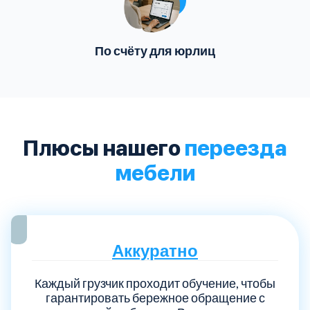
По счёту для юрлиц
Плюсы нашего
переезда
мебели
Аккуратно
Каждый грузчик проходит обучение, чтобы
гарантировать бережное обращение с