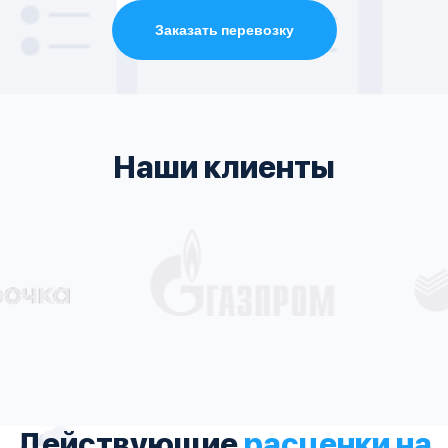
Заказать перевозку
Наши клиенты
Действующие
расценки на