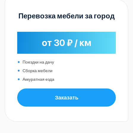
Перевозка мебели за город
от 30 ₽ / км
Поездки на дачу
Сборка мебели
Аккуратная езда
Заказать