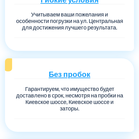
Учитываем ваши пожелания и
особенности погрузки на ул. Центральная
для достижения лучшего результата.
Без пробок
Гарантируем, что имущество будет
доставлено в срок, несмотря на пробки на
Киевское шоссе, Киевское шоссе и
заторы.