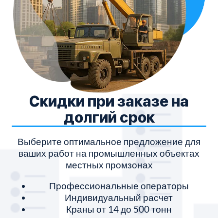
Скидки при заказе на
долгий срок
Выберите оптимальное предложение для
ваших работ на промышленных объектах
местных промзонах
Профессиональные операторы
Индивидуальный расчет
Краны от 14 до 500 тонн