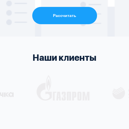
Рассчитать
Наши клиенты