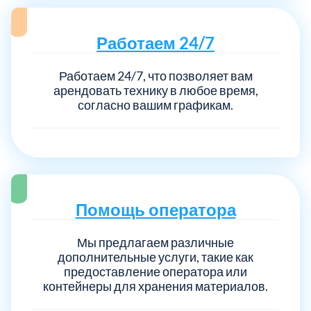
Работаем 24/7
Работаем 24/7, что позволяет вам
арендовать технику в любое время,
согласно вашим графикам.
Помощь оператора
Мы предлагаем различные
дополнительные услуги, такие как
предоставление оператора или
контейнеры для хранения материалов.