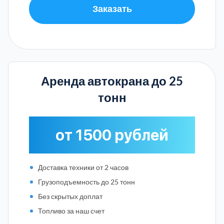
Заказать
Аренда автокрана до 25
тонн
от 1500 рублей
Доставка техники от 2 часов
Грузоподъемность до 25 тонн
Без скрытых доплат
Топливо за наш счет