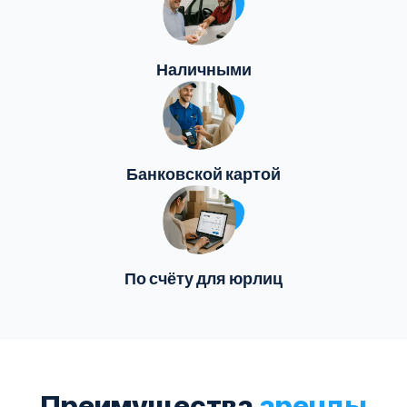
Наличными
Банковской картой
По счёту для юрлиц
Преимущества
аренды