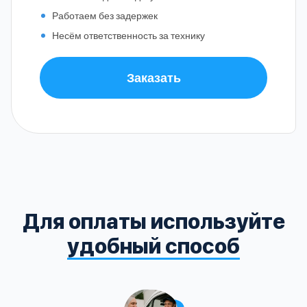
Работаем без задержек
Несём ответственность за технику
Заказать
Для оплаты используйте
удобный способ