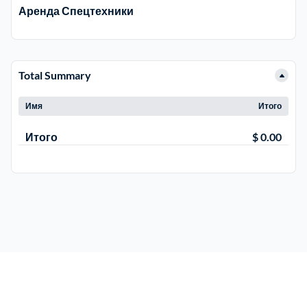
Аренда Спецтехники
Total Summary
Имя
Итого
Итого
$ 0.00