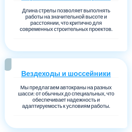
Длина стрелы позволяет выполнять
работы на значительной высоте и
расстоянии, что критично для
современных строительных проектов.
Вездеходы и шоссейники
Мы предлагаем автокраны на разных
шасси: от обычных до специальных, что
обеспечивает надежность и
адаптируемость к условиям работы.