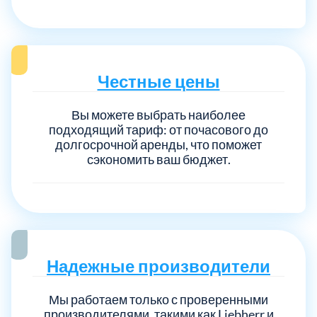
Честные цены
Вы можете выбрать наиболее
подходящий тариф: от почасового до
долгосрочной аренды, что поможет
сэкономить ваш бюджет.
Надежные производители
Мы работаем только с проверенными
производителями, такими как Liebherr и