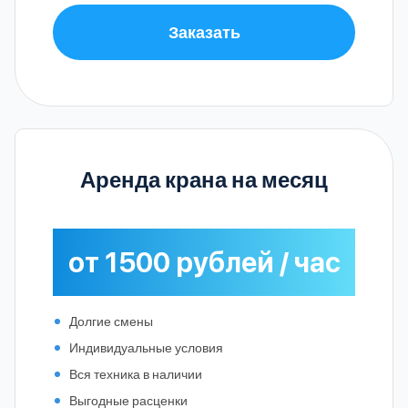
Заказать
Аренда крана на месяц
от 1500 рублей / час
Долгие смены
Индивидуальные условия
Вся техника в наличии
Выгодные расценки