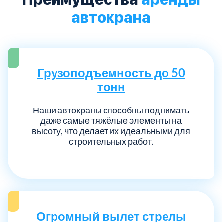
автокрана
Грузоподъемность до 50
тонн
Наши автокраны способны поднимать
даже самые тяжёлые элементы на
высоту, что делает их идеальными для
строительных работ.
Огромный вылет стрелы