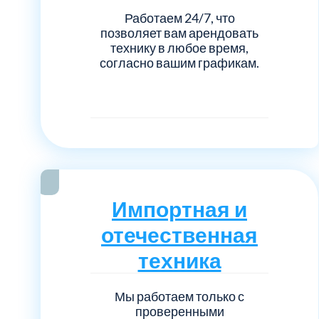
Работаем 24/7, что
позволяет вам арендовать
технику в любое время,
согласно вашим графикам.
Импортная и
отечественная
техника
Мы работаем только с
проверенными