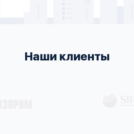
Наши клиенты