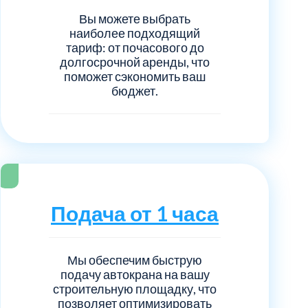
Вы можете выбрать
наиболее подходящий
тариф: от почасового до
долгосрочной аренды, что
поможет сэкономить ваш
бюджет.
Подача от 1 часа
Мы обеспечим быструю
подачу автокрана на вашу
строительную площадку, что
позволяет оптимизировать