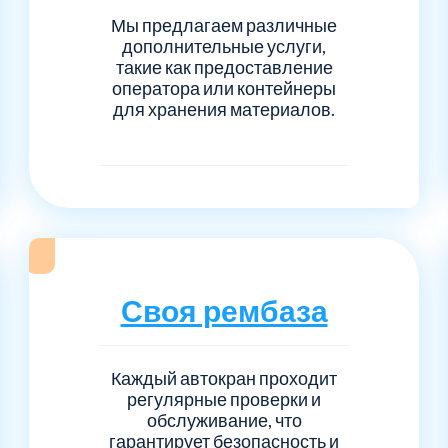
Мы предлагаем различные
дополнительные услуги,
такие как предоставление
оператора или контейнеры
для хранения материалов.
Своя рембаза
Каждый автокран проходит
регулярные проверки и
обслуживание, что
гарантирует безопасность и