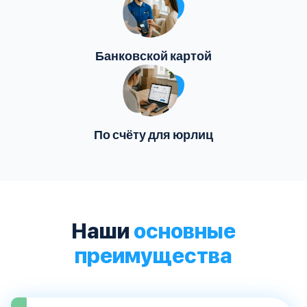
Банковской картой
По счёту для юрлиц
Наши
основные
преимущества