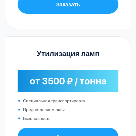
Заказать
Утилизация ламп
от 3500 ₽ / тонна
Специальная транспортировка
Предоставляем акты
Безопасность