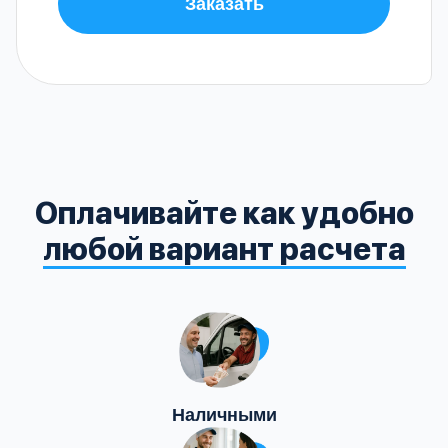
Заказать
Оплачивайте как удобно
любой вариант расчета
Наличными