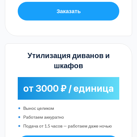
Заказать
Утилизация диванов и
шкафов
от 3000 ₽ / единица
Вынос целиком
Работаем аккуратно
Подача от 1.5 часов — работаем даже ночью