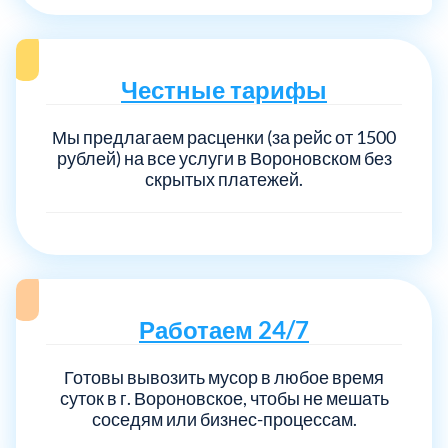
Честные тарифы
Мы предлагаем расценки (за рейс от 1500
рублей) на все услуги в Вороновском без
скрытых платежей.
Работаем 24/7
Готовы вывозить мусор в любое время
суток в г. Вороновское, чтобы не мешать
соседям или бизнес-процессам.