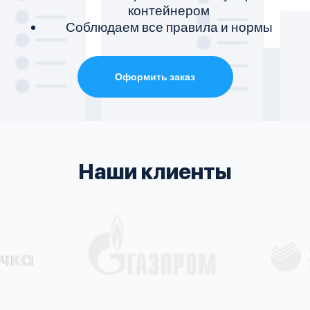
контейнером
Соблюдаем все правила и нормы
Оформить заказ
Наши клиенты