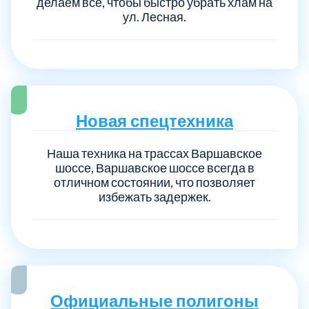
делаем всё, чтобы быстро убрать хлам на
ул. Лесная.
Новая спецтехника
Наша техника на трассах Варшавское
шоссе, Варшавское шоссе всегда в
отличном состоянии, что позволяет
избежать задержек.
Официальные полигоны