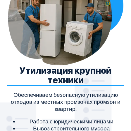
Утилизация крупной
техники
Обеспечиваем безопасную утилизацию
отходов из местных промзонах промзон и
квартир.
Работа с юридическими лицами
Вывоз строительного мусора