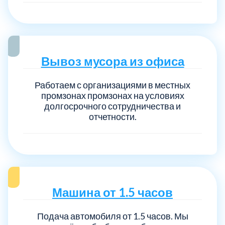
Вывоз мусора из офиса
Работаем с организациями в местных
промзонах промзонах на условиях
долгосрочного сотрудничества и
отчетности.
Машина от 1.5 часов
Подача автомобиля от 1.5 часов. Мы