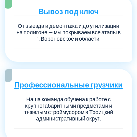
Вывоз под ключ
От выезда и демонтажа и до утилизации
на полигоне — мы покрываем все этапы в
г. Вороновское и области.
Профессиональные грузчики
Наша команда обучена к работе с
крупногабаритными предметами и
тяжелым строймусором в Троицкий
административный округ.