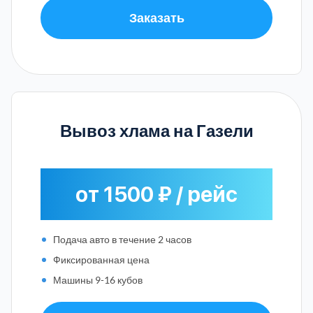
Заказать
Вывоз хлама на Газели
от 1500 ₽ / рейс
Подача авто в течение 2 часов
Фиксированная цена
Машины 9-16 кубов